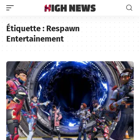
Étiquette :
Respawn
Entertainement