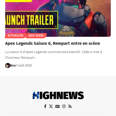
ACTUALITÉS
JEUX VIDÉO
Apex Legends Saison 6, Rempart entre en scène
La saison 6 d'Apex Legends commencera bientôt. Celle-ci met à
l'honneur Rempart…
Noa
7 août 2020