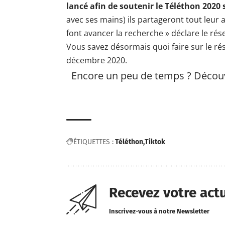
lancé afin de soutenir le Téléthon 2020 
avec ses mains) ils partageront tout leur
font avancer la recherche » déclare le rése
Vous savez désormais quoi faire sur le ré
décembre 2020.
Encore un peu de temps ? Décou
ÉTIQUETTES :
Téléthon
Tiktok
Recevez votre act
Inscrivez-vous à notre Newsletter