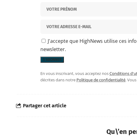
J'accepte que HighNews utilise ces inf
newsletter.
En vous inscrivant, vous acceptez nos
Conditions d'ut
décrites dans notre
Politique de confidentialité
. Vou
Partager cet article
Qu\’en pe