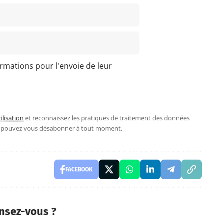
ormations pour l'envoie de leur
ilisation
et reconnaissez les pratiques de traitement des données
s pouvez vous désabonner à tout moment.
FACEBOOK
nsez-vous ?