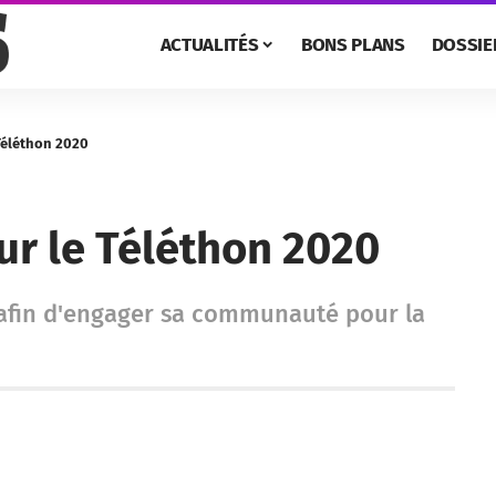
ACTUALITÉS
BONS PLANS
DOSSIE
 Téléthon 2020
ur le Téléthon 2020
 afin d'engager sa communauté pour la