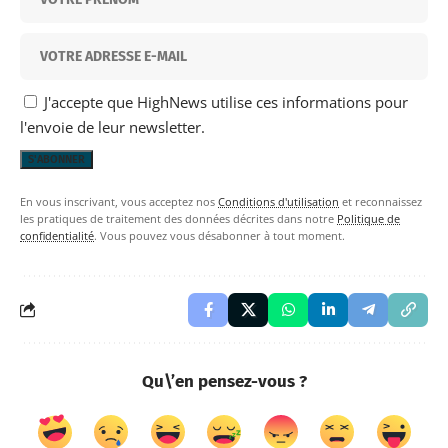
J'accepte que HighNews utilise ces informations pour
l'envoie de leur newsletter.
En vous inscrivant, vous acceptez nos
Conditions d'utilisation
et reconnaissez
les pratiques de traitement des données décrites dans notre
Politique de
confidentialité
. Vous pouvez vous désabonner à tout moment.
Qu\’en pensez-vous ?