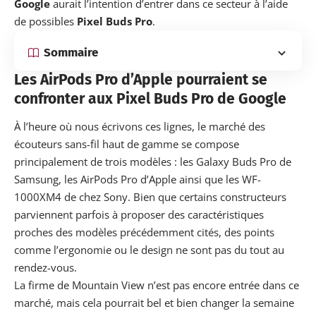
Google
aurait l’intention d’entrer dans ce secteur à l’aide
de possibles
Pixel Buds Pro
.
Sommaire
Les AirPods Pro d’Apple pourraient se
confronter aux Pixel Buds Pro de Google
À l’heure où nous écrivons ces lignes, le marché des
écouteurs sans-fil haut de gamme se compose
principalement de trois modèles : les Galaxy Buds Pro de
Samsung, les AirPods Pro d’Apple ainsi que les WF-
1000XM4 de chez Sony. Bien que certains constructeurs
parviennent parfois à proposer des caractéristiques
proches des modèles précédemment cités, des points
comme l’ergonomie ou le design ne sont pas du tout au
rendez-vous.
La
firme de Mountain View
n’est pas encore entrée dans ce
marché, mais cela pourrait bel et bien changer la semaine