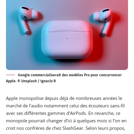
Google commercialiserait des modèles Pro pour concurrencer
Apple. © Unsplash / Ignacio R
Apple monopolise depuis déjà de nombreuses années le
marché de l’audio notamment celui des écouteurs sans-fil
avec ses différentes gammes d’AirPods. En revanche, ce
monopole pourrait changer d’ici à quelques mois si l’on en
croit nos confrères de chez
SlashGear
. Selon leurs propos,