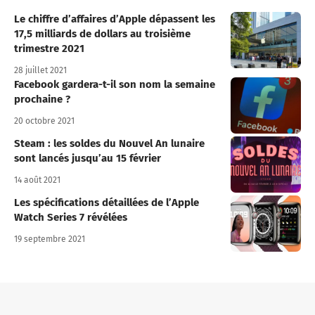
Le chiffre d’affaires d’Apple dépassent les
17,5 milliards de dollars au troisième
trimestre 2021
28 juillet 2021
Facebook gardera-t-il son nom la semaine
prochaine ?
20 octobre 2021
Steam : les soldes du Nouvel An lunaire
sont lancés jusqu’au 15 février
14 août 2021
Les spécifications détaillées de l’Apple
Watch Series 7 révélées
19 septembre 2021