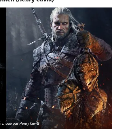
iv, joué par
Henry Cavill