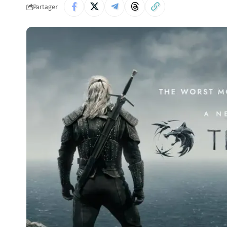
Partager