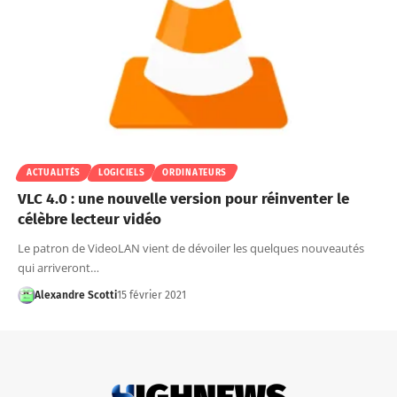
ACTUALITÉS
LOGICIELS
ORDINATEURS
VLC 4.0 : une nouvelle version pour réinventer le
célèbre lecteur vidéo
Le patron de VideoLAN vient de dévoiler les quelques nouveautés
qui arriveront…
Alexandre Scotti
15 février 2021