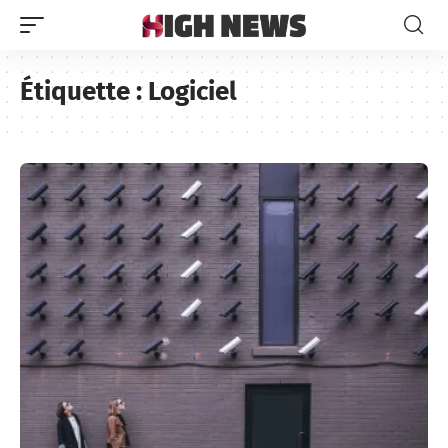
Étiquette :
Logiciel