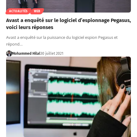
ACTUALITÉS
WEB
Avast a enquêté sur le logiciel d’espionnage Pegasus,
voici leurs réponses
Avast a enquêté sur la puissance du logiciel espion Pegasus et
répond…
Mohammed Hilal
30 juillet 2021