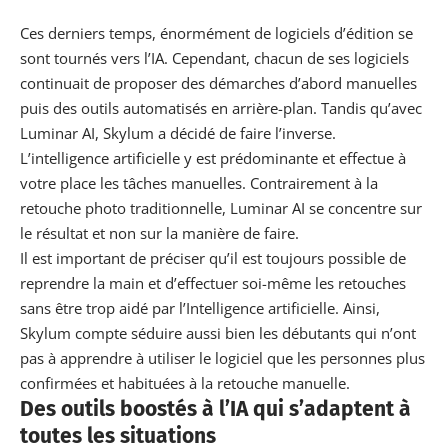
Ces derniers temps, énormément de logiciels d’édition se
sont tournés vers l’IA. Cependant, chacun de ses logiciels
continuait de proposer des démarches d’abord manuelles
puis des outils automatisés en arrière-plan. Tandis qu’avec
Luminar AI, Skylum a décidé de faire l’inverse.
L’intelligence artificielle y est prédominante et effectue à
votre place les tâches manuelles. Contrairement à la
retouche photo traditionnelle, Luminar AI se concentre sur
le résultat et non sur la manière de faire.
Il est important de préciser qu’il est toujours possible de
reprendre la main et d’effectuer soi-même les retouches
sans être trop aidé par l’Intelligence artificielle. Ainsi,
Skylum compte séduire aussi bien les débutants qui n’ont
pas à apprendre à utiliser le logiciel que les personnes plus
confirmées et habituées à la retouche manuelle.
Des outils boostés à l’IA qui s’adaptent à
toutes les situations