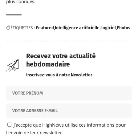
plus connues.
ÉTIQUETTES :
Featured
Intelligence artificielle
Logiciel
Photos
Recevez votre actualité
hebdomadaire
Inscrivez-vous à notre Newsletter
J'accepte que HighNews utilise ces informations pour
l'envoie de leur newsletter.