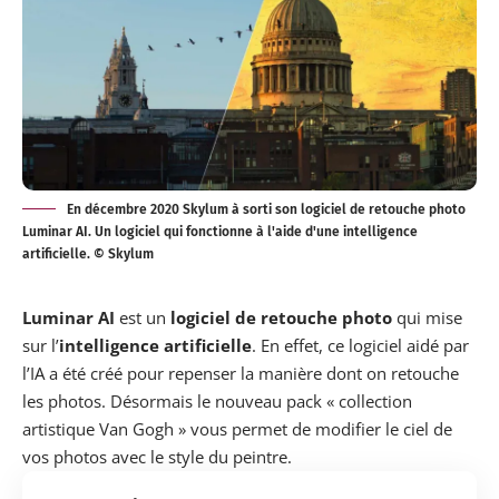
En décembre 2020 Skylum à sorti son logiciel de retouche photo
Luminar AI. Un logiciel qui fonctionne à l'aide d'une intelligence
artificielle. © Skylum
Luminar AI
est un
logiciel de retouche photo
qui mise
sur l’
intelligence artificielle
. En effet, ce logiciel aidé par
l’IA a été créé pour repenser la manière dont on retouche
les photos. Désormais le nouveau pack « collection
artistique Van Gogh » vous permet de modifier le ciel de
vos photos avec le style du peintre.