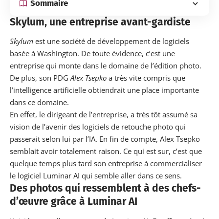
Sommaire
Skylum, une entreprise avant-gardiste
Skylum
est une société de développement de logiciels
basée à Washington. De toute évidence, c’est une
entreprise qui monte dans le domaine de l’édition photo.
De plus, son PDG
Alex Tsepko
a très vite compris que
l’intelligence artificielle obtiendrait une place importante
dans ce domaine.
En effet, le dirigeant de l’entreprise, a très tôt assumé sa
vision de l’avenir des logiciels de retouche photo qui
passerait selon lui par l’IA. En fin de compte, Alex Tsepko
semblait avoir totalement raison. Ce qui est sur, c’est que
quelque temps plus tard son entreprise à commercialiser
le logiciel Luminar AI qui semble aller dans ce sens.
Des photos qui ressemblent à des chefs-
d’œuvre grâce à Luminar AI