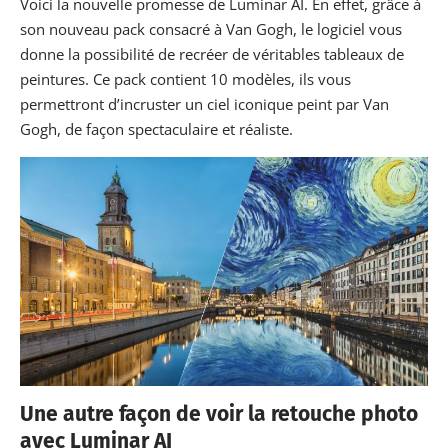
Voici la nouvelle promesse de Luminar AI. En effet, grâce à
son nouveau pack consacré à Van Gogh, le logiciel vous
donne la possibilité de recréer de véritables tableaux de
peintures. Ce pack contient 10 modèles, ils vous
permettront d’incruster un ciel iconique peint par Van
Gogh, de façon spectaculaire et réaliste.
Une autre façon de voir la retouche photo
avec Luminar AI