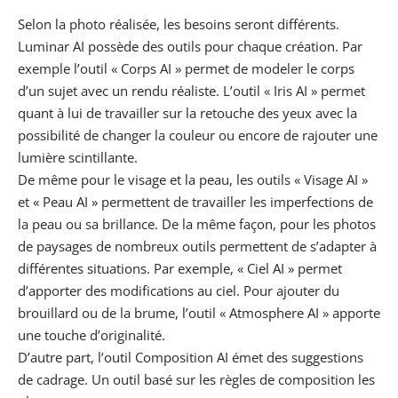
Selon la photo réalisée, les besoins seront différents.
Luminar AI possède des outils pour chaque création. Par
exemple l’outil « Corps AI » permet de modeler le corps
d’un sujet avec un rendu réaliste. L’outil « Iris AI » permet
quant à lui de travailler sur la retouche des yeux avec la
possibilité de changer la couleur ou encore de rajouter une
lumière scintillante.
De même pour le visage et la peau, les outils « Visage AI »
et « Peau AI » permettent de travailler les imperfections de
la peau ou sa brillance. De la même façon, pour les photos
de paysages de nombreux outils permettent de s’adapter à
différentes situations. Par exemple, « Ciel AI » permet
d’apporter des modifications au ciel. Pour ajouter du
brouillard ou de la brume, l’outil « Atmosphere AI » apporte
une touche d’originalité.
D’autre part, l’outil Composition AI émet des suggestions
de cadrage. Un outil basé sur les règles de composition les