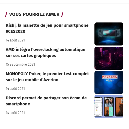
VOUS POURRIEZ AIMER
Kishi, la manette de jeu pour smartphone
#CES2020
14 août 2021
AMD intègre l’overclocking automatique
sur ses cartes graphiques
15 septembre 2021
MONOPOLY Poker, le premier test complet
sur le jeu mobile d’Azerion
14 août 2021
Discord permet de partager son écran de
smartphone
14 août 2021