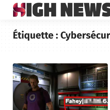
Étiquette :
Cybersécur