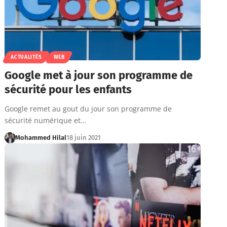
ACTUALITÉS
WEB
Google met à jour son programme de
sécurité pour les enfants
Google remet au gout du jour son programme de
sécurité numérique et…
Mohammed Hilal
18 juin 2021