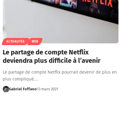
ACTUALITÉS
WEB
Le partage de compte Netflix
deviendra plus difficile à l’avenir
Le partage de compte Netflix pourrait devenir de plus en
plus compliqué,…
Gabriel Foffano
13 mars 2021