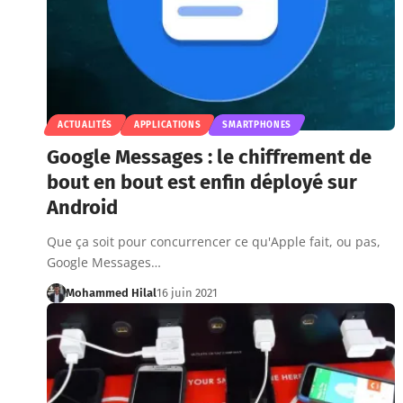
ACTUALITÉS
APPLICATIONS
SMARTPHONES
Google Messages : le chiffrement de
bout en bout est enfin déployé sur
Android
Que ça soit pour concurrencer ce qu'Apple fait, ou pas,
Google Messages…
Mohammed Hilal
16 juin 2021