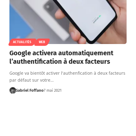
ACTUALITÉS
WEB
Google activera automatiquement
l’authentification à deux facteurs
Google va bientôt activer l'authenfication à deux facteurs
par défaut sur votre…
Gabriel Foffano
7 mai 2021