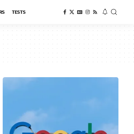
RS
TESTS