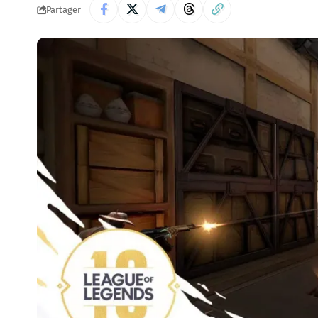
Partager