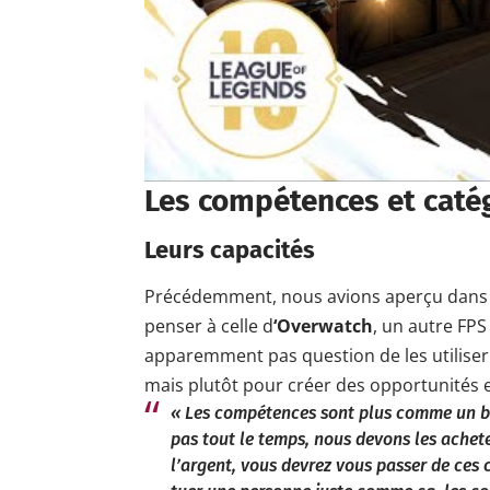
Les compétences et catég
Leurs capacités
Précédemment, nous avions aperçu dans le
penser à celle d
‘Overwatch
, un autre FPS 
apparemment pas question de les utiliser 
mais plutôt pour créer des opportunités e
« Les compétences sont plus comme un bo
pas tout le temps, nous devons les achet
l’argent, vous devrez vous passer de ces