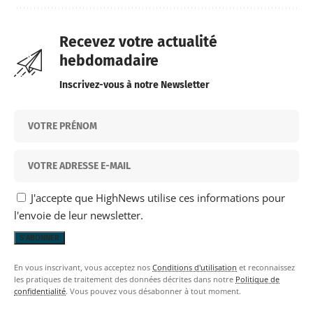
Recevez votre actualité
hebdomadaire
Inscrivez-vous à notre Newsletter
J'accepte que HighNews utilise ces informations pour
l'envoie de leur newsletter.
En vous inscrivant, vous acceptez nos
Conditions d'utilisation
et reconnaissez
les pratiques de traitement des données décrites dans notre
Politique de
confidentialité
. Vous pouvez vous désabonner à tout moment.