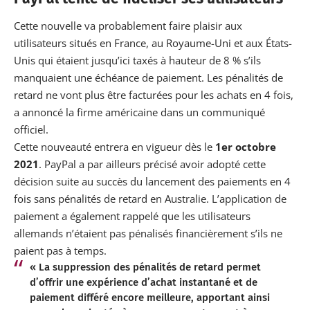
Cette nouvelle va probablement faire plaisir aux
utilisateurs situés en France, au Royaume-Uni et aux États-
Unis qui étaient jusqu’ici taxés à hauteur de 8 % s’ils
manquaient une échéance de paiement. Les pénalités de
retard ne vont plus être facturées pour les achats en 4 fois,
a annoncé la firme américaine dans un communiqué
officiel.
Cette nouveauté entrera en vigueur dès le
1er octobre
2021
. PayPal a par ailleurs précisé avoir adopté cette
décision suite au succès du lancement des paiements en 4
fois sans pénalités de retard en Australie. L’application de
paiement a également rappelé que les utilisateurs
allemands n’étaient pas pénalisés financièrement s’ils ne
paient pas à temps.
« La suppression des pénalités de retard permet
d’offrir une expérience d’achat instantané et de
paiement différé encore meilleure, apportant ainsi