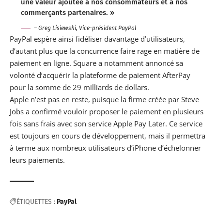
une valeur ajoutée à nos consommateurs et à nos
commerçants partenaires. »
– Greg Lisiewski, Vice-président PayPal
PayPal espère ainsi fidéliser davantage d’utilisateurs,
d’autant plus que la concurrence faire rage en matière de
paiement en ligne
. Square a notamment annoncé sa
volonté d’acquérir la plateforme de paiement AfterPay
pour la somme de 29 milliards de dollars.
Apple n’est pas en reste, puisque la firme créée par Steve
Jobs a confirmé vouloir proposer le
paiement en plusieurs
fois sans frais avec son service Apple Pay Later
. Ce service
est toujours en cours de développement, mais il permettra
à terme aux nombreux utilisateurs d’iPhone d’échelonner
leurs paiements.
ÉTIQUETTES :
PayPal