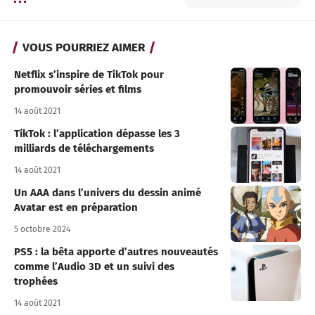
VOUS POURRIEZ AIMER
Netflix s’inspire de TikTok pour
promouvoir séries et films
14 août 2021
TikTok : l’application dépasse les 3
milliards de téléchargements
14 août 2021
Un AAA dans l’univers du dessin animé
Avatar est en préparation
5 octobre 2024
PS5 : la bêta apporte d’autres nouveautés
comme l’Audio 3D et un suivi des
trophées
14 août 2021