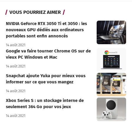
VOUS POURRIEZ AIMER
NVIDIA GeForce RTX 3050 Ti et 3050 : les
nouveaux GPU dédiés aux ordinateurs
portables sont enfin annoncés
14 août 2021
Google va faire tourner Chrome OS sur de
vieux PC Windows et Mac
14 août 2021
Snapchat ajoute Yuka pour mieux vous
informer sur ce que vous mangez
14 août 2021
Xbox Series S : un stockage interne de
seulement 364 Go pour vos jeux
14 août 2021