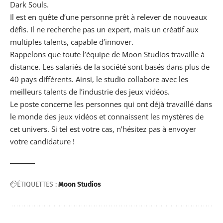
Dark Souls.
Il est en quête d’une personne prêt à relever de nouveaux
défis. Il ne recherche pas un expert, mais un créatif aux
multiples talents, capable d’innover.
Rappelons que toute l’équipe de Moon Studios travaille à
distance. Les salariés de la société sont basés dans plus de
40 pays différents. Ainsi, le studio collabore avec les
meilleurs talents de l’industrie des jeux vidéos.
Le poste concerne les personnes qui ont déjà travaillé dans
le monde des jeux vidéos et connaissent les mystères de
cet univers. Si tel est votre cas, n’hésitez pas à envoyer
votre candidature !
ÉTIQUETTES :
Moon Studios