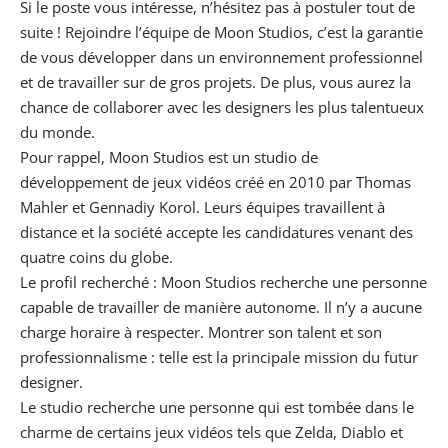
Si le poste vous intéresse, n’hésitez pas à postuler tout de
suite ! Rejoindre l’équipe de Moon Studios, c’est la garantie
de vous développer dans un environnement professionnel
et de travailler sur de gros projets. De plus, vous aurez la
chance de collaborer avec les designers les plus talentueux
du monde.
Pour rappel, Moon Studios est un studio de
développement de jeux vidéos créé en 2010 par Thomas
Mahler et Gennadiy Korol. Leurs équipes travaillent à
distance et la société accepte les candidatures venant des
quatre coins du globe.
Le profil recherché : Moon Studios recherche une personne
capable de travailler de manière autonome. Il n’y a aucune
charge horaire à respecter. Montrer son talent et son
professionnalisme : telle est la principale mission du futur
designer.
Le studio recherche une personne qui est tombée dans le
charme de certains jeux vidéos tels que Zelda, Diablo et