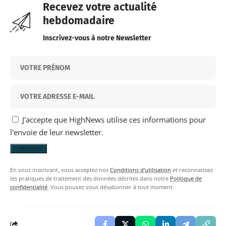
Recevez votre actualité
hebdomadaire
Inscrivez-vous à notre Newsletter
J'accepte que HighNews utilise ces informations pour
l'envoie de leur newsletter.
En vous inscrivant, vous acceptez nos
Conditions d'utilisation
et reconnaissez
les pratiques de traitement des données décrites dans notre
Politique de
confidentialité
. Vous pouvez vous désabonner à tout moment.