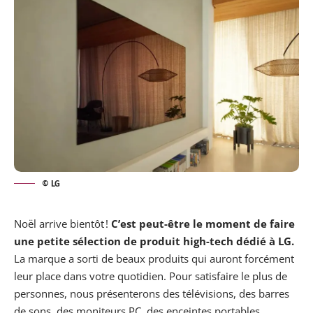
© LG
Noël arrive bientôt !
C’est peut-être le moment de faire
une petite sélection de produit high-tech dédié à LG.
La marque a sorti de beaux produits qui auront forcément
leur place dans votre quotidien. Pour satisfaire le plus de
personnes, nous présenterons des télévisions, des barres
de sons, des moniteurs PC, des enceintes portables