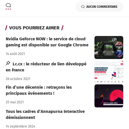
AUCUN COMMENTAIRE
VOUS POURRIEZ AIMER
Nvidia GeForce NOW : le service de cloud
gaming est disponible sur Google Chrome
14 août 2021
Lc.cx : le réducteur de lien développé
en France
26 octobre 2021
Fin d’une décennie : retraçons les
principaux évènements !
25 mai 2021
Tous les cadres d’Annapurna Interactive
démissionnent
14 septembre 2024