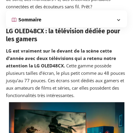
connectées et des écouteurs sans fil. Prêt ?
Sommaire
LG OLED48CX : la télévision dédiée pour
les gamers
LG est vraiment sur le devant de la scène cette
d’année avec deux télévisions qui a retenu notre
attention la LG OLED48CX.
Cette gamme possède
plusieurs tailles d’écran, le plus petit comme au 48 pouces
jusqu’au 77 pouces. Ces écrans sont dédiés aux gamers et
aux amateurs de films et séries, car elles possèdent des
fonctionnalités très intéressantes.