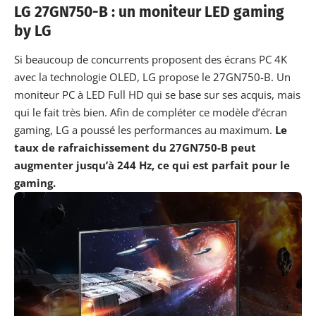
LG 27GN750-B : un moniteur LED gaming
by LG
Si beaucoup de concurrents proposent des écrans
PC
4K
avec la technologie
OLED
, LG propose le 27GN750-B. Un
moniteur PC à LED Full HD qui se base sur ses acquis, mais
qui le fait très bien. Afin de compléter ce modèle d’écran
gaming, LG a poussé les performances au maximum.
Le
taux de rafraichissement du 27GN750-B peut
augmenter jusqu’à 244 Hz, ce qui est parfait pour le
gaming.