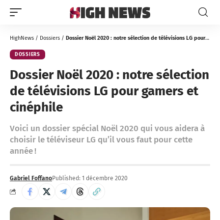
HighNews
/
Dossiers
/
Dossier Noël 2020 : notre sélection de télévisions LG pour gamers et cinéphile
DOSSIERS
Dossier Noël 2020 : notre sélection
de télévisions LG pour gamers et
cinéphile
Voici un dossier spécial Noël 2020 qui vous aidera à
choisir le téléviseur LG qu’il vous faut pour cette
année !
Gabriel Foffano
Published: 1 décembre 2020