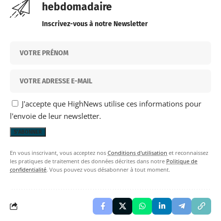
hebdomadaire
Inscrivez-vous à notre Newsletter
J'accepte que HighNews utilise ces informations pour
l'envoie de leur newsletter.
En vous inscrivant, vous acceptez nos
Conditions d'utilisation
et reconnaissez
les pratiques de traitement des données décrites dans notre
Politique de
confidentialité
. Vous pouvez vous désabonner à tout moment.