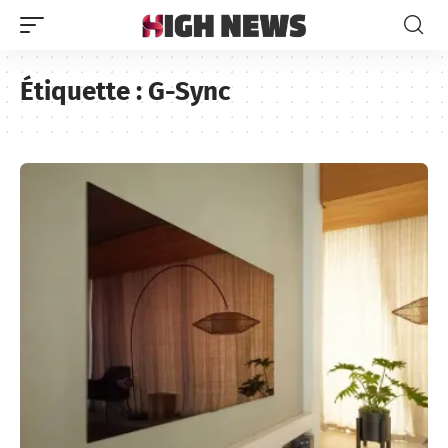
Étiquette :
G-Sync