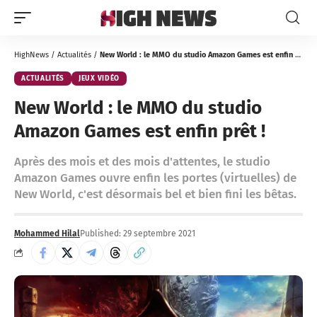
HighNews
/
Actualités
/
New World : le MMO du studio Amazon Games est enfin prêt !
ACTUALITÉS
JEUX VIDÉO
New World : le MMO du studio
Amazon Games est enfin prêt !
Après des mois et des mois d'attentes, le studio
Amazon Games ouvre enfin les portes (virtuelles) de
New World, c'est désormais bel et bien fini les bêtas.
Mohammed Hilal
Published: 29 septembre 2021