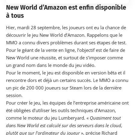
New World d’Amazon est enfin disponible
à tous
Hier, mardi 28 septembre, les joueurs ont eu la chance de
découvrir le jeu New World d’Amazon. Rappelons que le
MMO a connu divers problèmes durant ses étapes de test.
Pour le géant de la vente en ligne, l’objectif est de faire de
New World une réussite, et surtout de s’imposer comme
un grand nom dans le monde du jeu vidéo.
Pour le moment, le jeu est disponible en version bêta et il
rencontre dors et déjà un certains succès. Le MMO a connu
un pic de 200 000 joueurs sur Steam lors de la dernière
session
.
Pour créer le jeu, les équipes de l’entreprise américaine ont
été obligées d’utiliser les outils techniques d’Amazon,
comme le moteur du jeu Lumberyard. «
Quasiment tout
dans New World est calculé sur des serveurs dans le cloud,
plutôt que sur l’ordinateur du joueur
», précise Richard