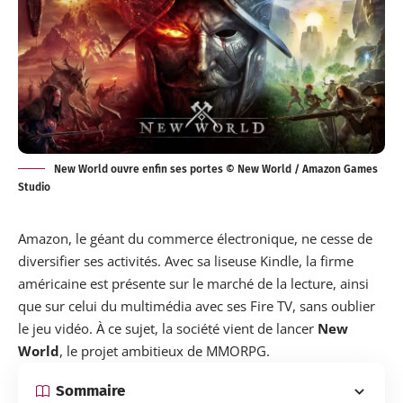
New World ouvre enfin ses portes © New World / Amazon Games
Studio
Amazon, le géant du commerce électronique, ne cesse de
diversifier ses activités. Avec sa liseuse Kindle, la firme
américaine est présente sur le marché de la lecture, ainsi
que sur celui du multimédia avec ses Fire TV, sans oublier
le jeu vidéo. À ce sujet, la société vient de
lancer
New
World
, le projet ambitieux de MMORPG.
Sommaire