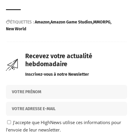
ÉTIQUETTES :
Amazon
Amazon Game Studios
MMORPG
New World
Recevez votre actualité
hebdomadaire
Inscrivez-vous à notre Newsletter
J'accepte que HighNews utilise ces informations pour
l'envoie de leur newsletter.