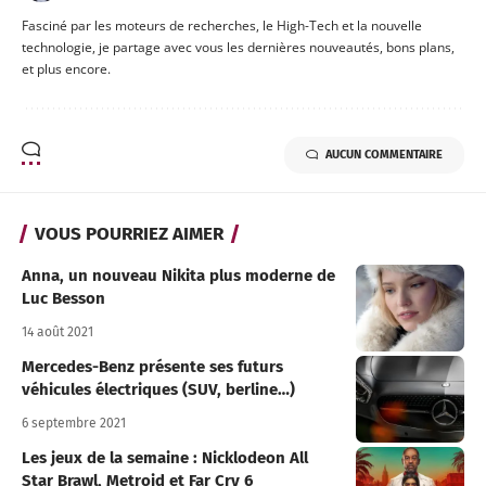
Fasciné par les moteurs de recherches, le High-Tech et la nouvelle
technologie, je partage avec vous les dernières nouveautés, bons plans,
et plus encore.
AUCUN COMMENTAIRE
VOUS POURRIEZ AIMER
Anna, un nouveau Nikita plus moderne de
Luc Besson
14 août 2021
Mercedes-Benz présente ses futurs
véhicules électriques (SUV, berline…)
6 septembre 2021
Les jeux de la semaine : Nicklodeon All
Star Brawl, Metroid et Far Cry 6