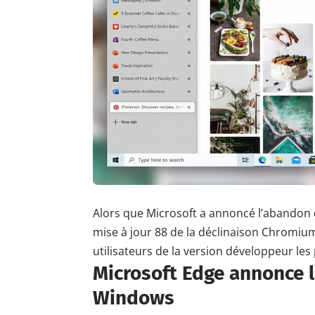
Alors que Microsoft a annoncé
l’abandon 
mise à jour 88
de la déclinaison Chromium
utilisateurs de la version développeur le
Microsoft Edge annonce l
Windows