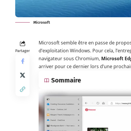
Microsoft
Microsoft semble être en passe de propo
d’exploitation Windows. Pour cela, l’entre
Partager
navigateur sous Chromium,
Microsoft Ed
arriver pour ce dernier lors d’une prochai
Sommaire