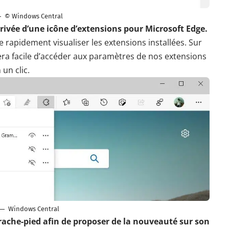
© Windows Central
rrivée d’une icône d’extensions pour Microsoft
Edge.
de rapidement visualiser les extensions installées. Sur
era facile d’accéder aux paramètres de nos extensions
 un clic.
Windows Central
rrache-pied afin de proposer de la nouveauté sur son