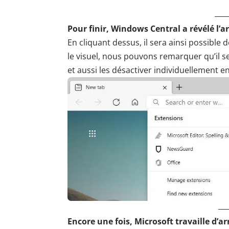
Pour finir,
Windows Central
a révélé l’a
En cliquant dessus, il sera ainsi possible 
le visuel, nous pouvons remarquer qu’il s
et aussi les désactiver individuellement en
Encore une fois, Microsoft travaille d’a