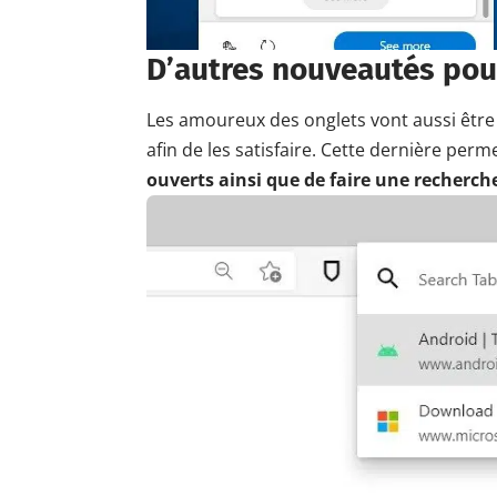
D’autres nouveautés pour
Les amoureux des onglets vont aussi être 
afin de les satisfaire. Cette dernière per
ouverts ainsi que de faire une recherch