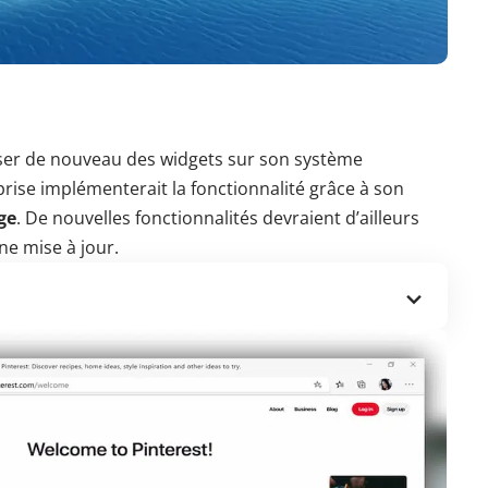
ser de nouveau des widgets sur son système
prise implémenterait la fonctionnalité grâce à son
ge
. De nouvelles fonctionnalités devraient d’ailleurs
ne mise à jour.