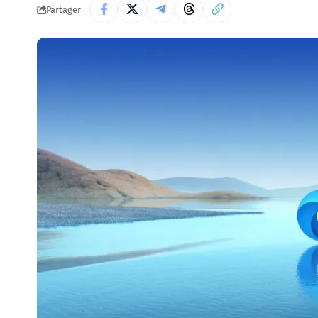
Partager