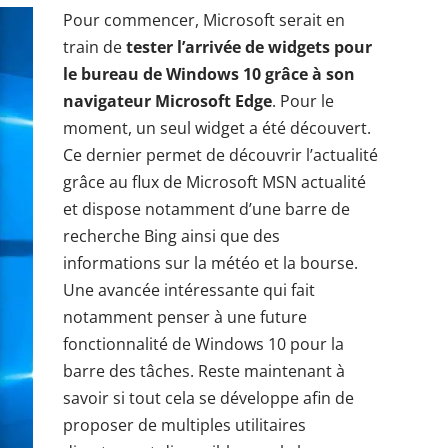
Pour commencer, Microsoft serait en
train de
tester l’arrivée de widgets pour
le bureau de Windows 10 grâce à son
navigateur Microsoft Edge
. Pour le
moment, un seul widget a été découvert.
Ce dernier permet de découvrir l’actualité
grâce au flux de Microsoft MSN actualité
et dispose notamment d’une barre de
recherche Bing ainsi que des
informations sur la météo et la bourse.
Une avancée intéressante qui fait
notamment penser à une
future
fonctionnalité de Windows 10 pour la
barre des tâches
. Reste maintenant à
savoir si tout cela se développe afin de
proposer de multiples utilitaires