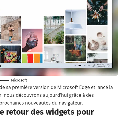
Microsoft
de sa première version
de Microsoft Edge et lancé
la
, nous découvrons aujourd’hui grâce à des
s prochaines nouveautés du navigateur.
e retour des widgets pour