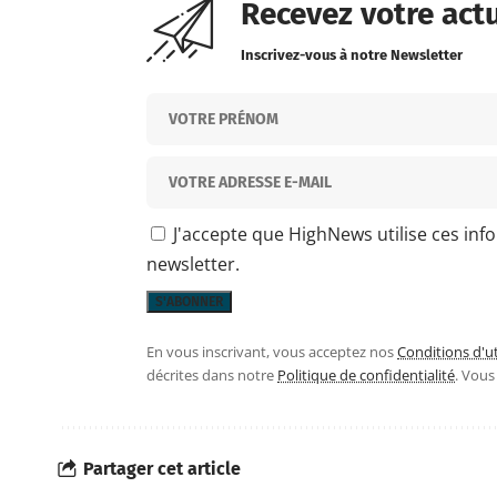
Recevez votre act
Inscrivez-vous à notre Newsletter
J'accepte que HighNews utilise ces inf
newsletter.
En vous inscrivant, vous acceptez nos
Conditions d'ut
décrites dans notre
Politique de confidentialité
. Vou
Partager cet article