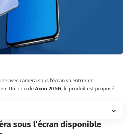
ne avec caméra sous l’écran va entrer en
péen. Du nom de
Axon 20 5G
, le produit est proposé
ra sous l’écran disponible