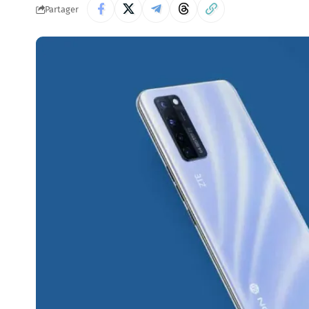
Partager