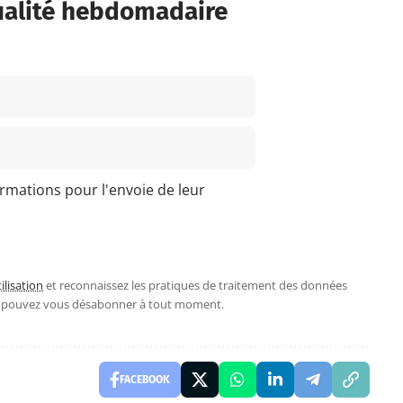
ualité hebdomadaire
ormations pour l'envoie de leur
ilisation
et reconnaissez les pratiques de traitement des données
s pouvez vous désabonner à tout moment.
FACEBOOK