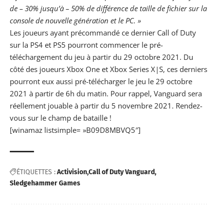
de – 30% jusqu’à – 50% de différence de taille de fichier sur la
console de nouvelle génération et le PC. »
Les joueurs ayant précommandé ce dernier Call of Duty
sur la PS4 et PS5 pourront commencer le pré-
téléchargement du jeu à partir du 29 octobre 2021. Du
côté des joueurs Xbox One et Xbox Series X|S, ces derniers
pourront eux aussi pré-télécharger le jeu le 29 octobre
2021 à partir de 6h du matin. Pour rappel, Vanguard sera
réellement jouable à partir du 5 novembre 2021. Rendez-
vous sur le champ de bataille !
[winamaz listsimple= »B09D8MBVQ5″]
ÉTIQUETTES :
Activision
Call of Duty Vanguard
Sledgehammer Games