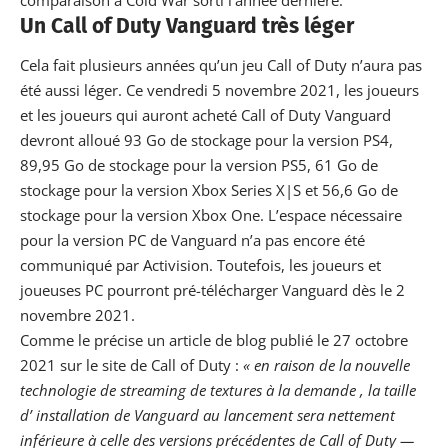
Un Call of Duty Vanguard très léger
Cela fait plusieurs années qu’un jeu Call of Duty n’aura pas
été aussi léger. Ce vendredi 5 novembre 2021, les joueurs
et les joueurs qui auront acheté Call of Duty Vanguard
devront alloué 93 Go de stockage pour la version PS4,
89,95 Go de stockage pour la version
PS5
, 61 Go de
stockage pour la version Xbox Series X|S et 56,6 Go de
stockage pour la version Xbox One. L’espace nécessaire
pour la version PC de Vanguard n’a pas encore été
communiqué par Activision. Toutefois, les joueurs et
joueuses PC pourront pré-télécharger Vanguard dès le 2
novembre 2021.
Comme le précise un
article de blog
publié le 27 octobre
2021 sur le site de Call of Duty :
« en raison de la nouvelle
technologie de streaming de textures à la demande , la taille
d’ installation de Vanguard au lancement sera nettement
inférieure à celle des versions précédentes de Call of Duty —