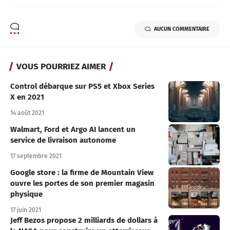
AUCUN COMMENTAIRE
VOUS POURRIEZ AIMER
Control débarque sur PS5 et Xbox Series
X en 2021
14 août 2021
Walmart, Ford et Argo AI lancent un
service de livraison autonome
17 septembre 2021
Google store : la firme de Mountain View
ouvre les portes de son premier magasin
physique
17 juin 2021
Jeff Bezos propose 2 milliards de dollars à