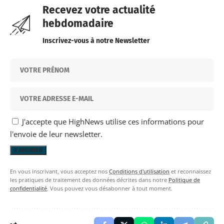
Recevez votre actualité
hebdomadaire
Inscrivez-vous à notre Newsletter
J'accepte que HighNews utilise ces informations pour
l'envoie de leur newsletter.
En vous inscrivant, vous acceptez nos
Conditions d'utilisation
et reconnaissez
les pratiques de traitement des données décrites dans notre
Politique de
confidentialité
. Vous pouvez vous désabonner à tout moment.