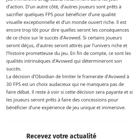
d’action. D’un autre côté, d’autres joueurs sont prêts à
sacrifier quelques FPS pour bénéficier d’une qualité
visuelle exceptionnelle et d’un monde ouvert riche. Il est
encore trop tôt pour dire quelles seront les conséquences
de ce choix sur le succès d’Avowed. Si certains joueurs
seront déçus, d’autres seront attirés par l’univers riche et
l’histoire prometteuse du jeu. En fin de compte, ce sont les
qualités intrinsèques d’Avowed qui détermineront son
succès.
La décision d’Obsidian de limiter le framerate d’Avowed à
30 FPS est un choix audacieux qui ne manquera pas de
faire débat. Il reste à voir si cette décision sera payante et si
les joueurs seront prêts à faire des concessions pour
bénéficier d’une expérience de jeu unique et immersive.
Recevez votre actualité