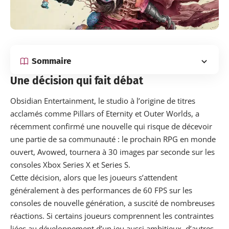
Sommaire
Une décision qui fait débat
Obsidian Entertainment, le studio à l’origine de titres
acclamés comme Pillars of Eternity et Outer Worlds, a
récemment confirmé une nouvelle qui risque de décevoir
une partie de sa communauté : le prochain RPG en monde
ouvert, Avowed, tournera à 30 images par seconde sur les
consoles Xbox Series X et Series S.
Cette décision, alors que les joueurs s’attendent
généralement à des performances de 60 FPS sur les
consoles de nouvelle génération, a suscité de nombreuses
réactions. Si certains joueurs comprennent les contraintes
liées au développement d’un jeu aussi ambitieux, d’autres