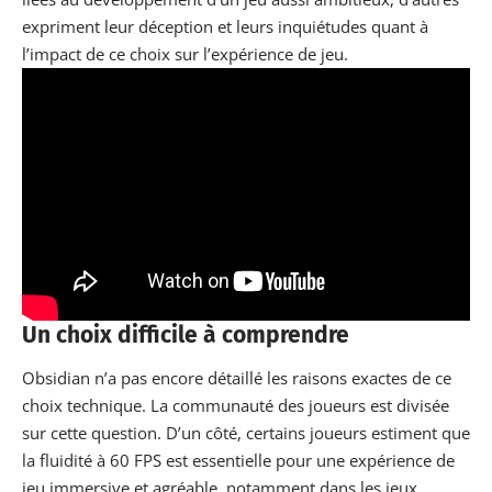
expriment leur déception et leurs inquiétudes quant à
l’impact de ce choix sur l’expérience de jeu.
Un choix difficile à comprendre
Obsidian n’a pas encore détaillé les raisons exactes de ce
choix technique. La communauté des joueurs est divisée
sur cette question. D’un côté, certains joueurs estiment que
la fluidité à 60 FPS est essentielle pour une expérience de
jeu immersive et agréable, notamment dans les jeux