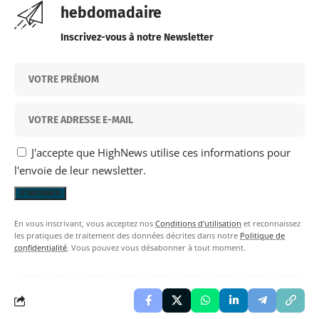
hebdomadaire
Inscrivez-vous à notre Newsletter
J'accepte que HighNews utilise ces informations pour
l'envoie de leur newsletter.
En vous inscrivant, vous acceptez nos
Conditions d'utilisation
et reconnaissez
les pratiques de traitement des données décrites dans notre
Politique de
confidentialité
. Vous pouvez vous désabonner à tout moment.