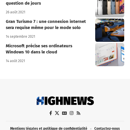
question de jours
26 août 2021
Gran Turismo 7 : une connexion internet
sera requise même pour le mode solo
14 septembre 2021
Microsoft précise ses ordinateurs
Windows 10 dans le cloud
14 août 2021
Mentions légales et politique de confidentialité
Contactez-nous