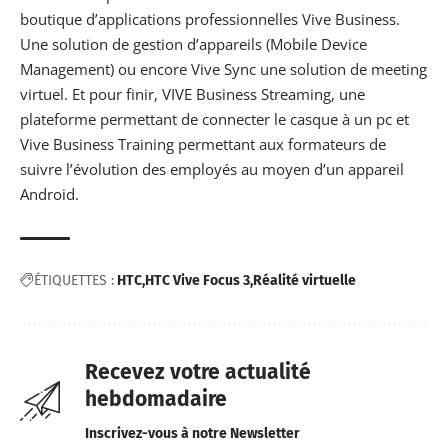
boutique d’applications professionnelles Vive Business.
Une solution de gestion d’appareils (Mobile Device
Management) ou encore Vive Sync une solution de meeting
virtuel. Et pour finir, VIVE Business Streaming, une
plateforme permettant de connecter le casque à un pc et
Vive Business Training permettant aux formateurs de
suivre l’évolution des employés au moyen d’un appareil
Android.
ÉTIQUETTES :
HTC
HTC Vive Focus 3
Réalité virtuelle
Recevez votre actualité
hebdomadaire
Inscrivez-vous à notre Newsletter