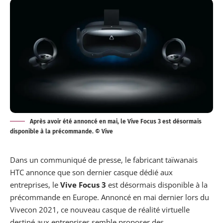
Après avoir été annoncé en mai, le Vive Focus 3 est désormais
disponible à la précommande. © Vive
Dans un communiqué de presse, le fabricant taïwanais
HTC annonce que son dernier casque dédié aux
entreprises, le
Vive Focus 3
est désormais disponible à la
précommande en Europe. Annoncé en mai dernier lors du
Vivecon 2021, ce nouveau casque de réalité virtuelle
destiné aux entreprises semble proposer des