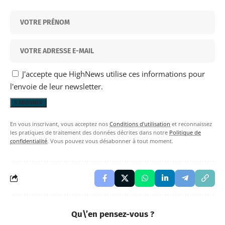
J'accepte que HighNews utilise ces informations pour
l'envoie de leur newsletter.
En vous inscrivant, vous acceptez nos
Conditions d'utilisation
et reconnaissez
les pratiques de traitement des données décrites dans notre
Politique de
confidentialité
. Vous pouvez vous désabonner à tout moment.
Qu\’en pensez-vous ?