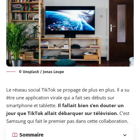
© Unsplash / Jonas Leupe
Le
réseau social
TikTok se propage de plus en plus. Il a su
être une application virale qui a fait ses débuts sur
smartphone et tablette.
Il fallait bien s’en douter un
jour que TikTok allait débarquer sur télévision.
C’est
Samsung
qui fait le premier pas dans cette collaboration.
Sommaire