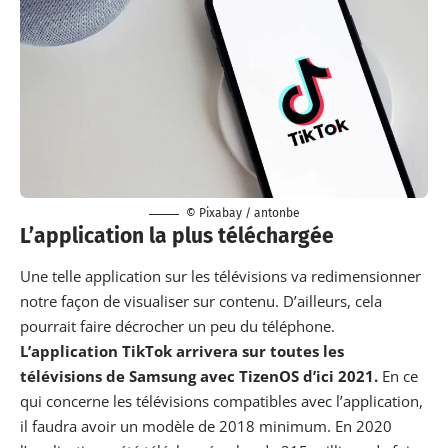
© Pixabay / antonbe
L’application la plus téléchargée
Une telle application sur les télévisions va redimensionner
notre façon de visualiser sur contenu. D’ailleurs, cela
pourrait faire décrocher un peu du téléphone.
L’application TikTok arrivera sur toutes les
télévisions de Samsung avec TizenOS d’ici 2021.
En ce
qui concerne les télévisions compatibles avec l’application,
il faudra avoir un modèle de 2018 minimum. En 2020