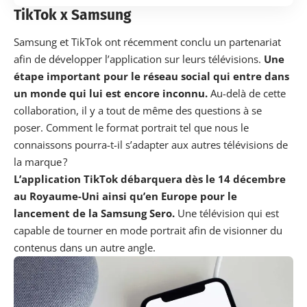
TikTok x Samsung
Samsung et TikTok ont récemment conclu un
partenariat
afin de développer l’application sur leurs télévisions.
Une
étape important pour le réseau social qui entre dans
un monde qui lui est encore inconnu.
Au-delà de cette
collaboration, il y a tout de même des questions à se
poser. Comment le format portrait tel que nous le
connaissons pourra-t-il s’adapter aux autres télévisions de
la marque ?
L’application TikTok débarquera dès le 14 décembre
au Royaume-Uni ainsi qu’en Europe pour le
lancement de la Samsung Sero.
Une télévision qui est
capable de tourner en mode portrait afin de visionner du
contenus dans un autre angle.