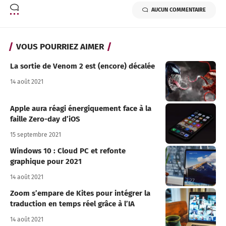
AUCUN COMMENTAIRE
VOUS POURRIEZ AIMER
La sortie de Venom 2 est (encore) décalée
14 août 2021
Apple aura réagi énergiquement face à la
faille Zero-day d’iOS
15 septembre 2021
Windows 10 : Cloud PC et refonte
graphique pour 2021
14 août 2021
Zoom s’empare de Kites pour intégrer la
traduction en temps réel grâce à l’IA
14 août 2021