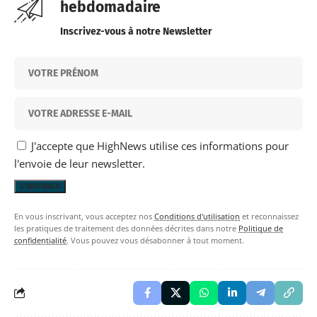
hebdomadaire
Inscrivez-vous à notre Newsletter
J'accepte que HighNews utilise ces informations pour
l'envoie de leur newsletter.
En vous inscrivant, vous acceptez nos
Conditions d'utilisation
et reconnaissez
les pratiques de traitement des données décrites dans notre
Politique de
confidentialité
. Vous pouvez vous désabonner à tout moment.