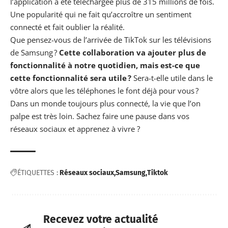
l’application a été téléchargée plus de 315 millions de fois.
Une popularité qui ne fait qu’accroître un sentiment
connecté et fait oublier la réalité.
Que pensez-vous de l’arrivée de TikTok sur les télévisions
de Samsung ?
Cette collaboration va ajouter plus de
fonctionnalité à notre quotidien, mais est-ce que
cette fonctionnalité sera utile ?
Sera-t-elle utile dans le
vôtre alors que les téléphones le font déjà pour vous ?
Dans un monde toujours plus connecté, la vie que l’on
palpe est très loin. Sachez faire une pause dans vos
réseaux sociaux et apprenez à vivre ?
ÉTIQUETTES :
Réseaux sociaux
Samsung
Tiktok
Recevez votre actualité