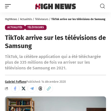
HighNews
/
Actualités
/
Téléviseurs
/
TikTok arrive sur les télévisions de Samsung
ACTUALITÉS
TÉLÉVISEURS
TikTok arrive sur les télévisions de
Samsung
TikTok, la célèbre application qui a été téléchargée
plus de 335 millions de fois va arriver sur les
télévisions de Samsung en 2021.
Gabriel Foffano
Published: 14 décembre 2020