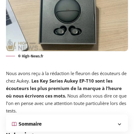
© High-News.fr
Nous avons reçu à la rédaction le fleuron des écouteurs de
chez
Aukey
.
Les Key Series Aukey EP-T10 sont les
écouteurs les plus premium de la marque à l’heure
où nous écrivons ces mots.
Nous allons vous dire ce que
l’on en pense avec une attention toute particulière lors des
tests.
Sommaire