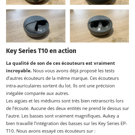
Key Series T10 en action
La qualité de son de ces écouteurs est vraiment
incroyable.
Nous vous avons déjà proposé les tests
d’autres écouteurs de la même marque. Ces écouteurs
intra-auriculaires sortent du lot. Ils ont une précision
inégalée comparée aux autres.
Les aigües et les médiums sont très bien retranscrits lors
de l’écoute. Aucune des deux entités ne prend le dessus sur
l’autre. Les basses sont vraiment magnifiques. Aukey a
bien travaillé l’intégration des basses sur les Key Series EP-
T10. Nous avons essayé ces écouteurs sur :