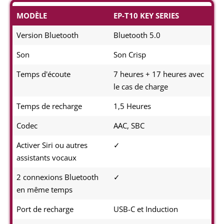
MODÈLE
EP-T10 KEY SERIES
Version Bluetooth
Bluetooth 5.0
Son
Son Crisp
Temps d'écoute
7 heures + 17 heures avec
le cas de charge
Temps de recharge
1,5 Heures
Codec
AAC, SBC
Activer Siri ou autres
✓
assistants vocaux
2 connexions Bluetooth
✓
en même temps
Port de recharge
USB-C et Induction