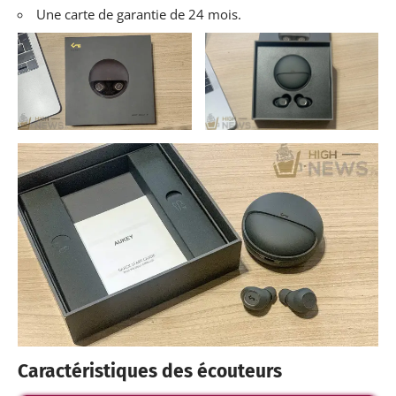
Une carte de garantie de 24 mois.
Caractéristiques des écouteurs