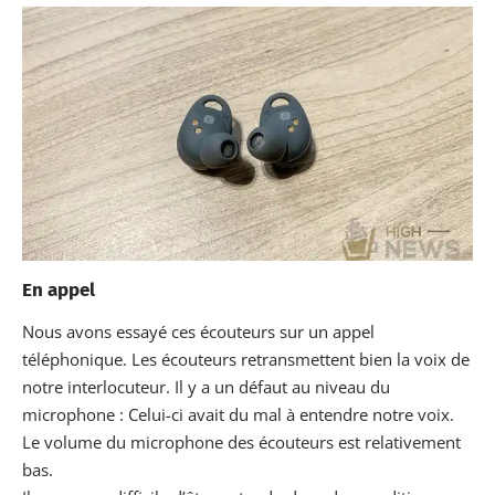
En appel
Nous avons essayé ces écouteurs sur un appel
téléphonique. Les écouteurs retransmettent bien la voix de
notre interlocuteur. Il y a un défaut au niveau du
microphone : Celui-ci avait du mal à entendre notre voix.
Le volume du microphone des écouteurs est relativement
bas.