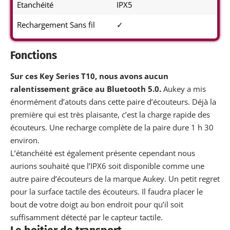
Etanchéité
IPX5
Rechargement Sans fil
✓
Fonctions
Sur ces Key Series T10, nous avons aucun
ralentissement grâce au Bluetooth 5.0.
Aukey a mis
énormément d’atouts dans cette paire d’écouteurs. Déjà la
première qui est très plaisante, c’est la charge rapide des
écouteurs. Une recharge complète de la paire dure 1 h 30
environ.
L’étanchéité est également présente cependant nous
aurions souhaité que l’IPX6 soit disponible comme une
autre paire d’écouteurs de la marque Aukey. Un petit regret
pour la surface tactile des écouteurs. Il faudra placer le
bout de votre doigt au bon endroit pour qu’il soit
suffisamment détecté par le capteur tactile.