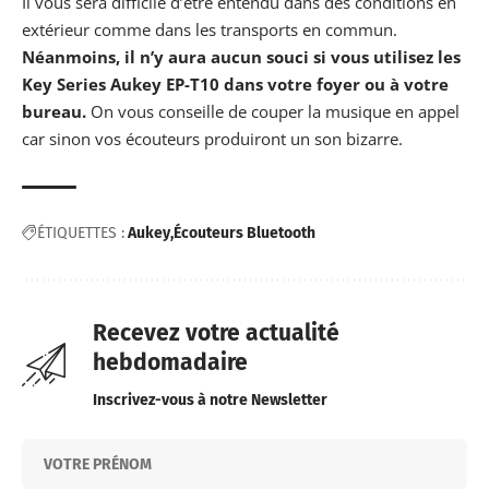
Il vous sera difficile d’être entendu dans des conditions en
extérieur comme dans les transports en commun.
Néanmoins, il n’y aura aucun souci si vous utilisez les
Key Series Aukey EP-T10 dans votre foyer ou à votre
bureau.
On vous conseille de couper la musique en appel
car sinon vos écouteurs produiront un son bizarre.
ÉTIQUETTES :
Aukey
Écouteurs Bluetooth
Recevez votre actualité
hebdomadaire
Inscrivez-vous à notre Newsletter