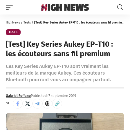
HighNews
/
Tests
/
[Test] Key Series Aukey EP-T10 : les écouteurs sans fil premium
TESTS
[Test] Key Series Aukey EP-T10 :
les écouteurs sans fil premium
Ces Key Series Aukey EP-T10 sont vraiment les
meilleurs de la marque Aukey. Ces écouteurs
Bluetooth pourront vous accompagner partout.
Gabriel Foffano
Published: 7 septembre 2019