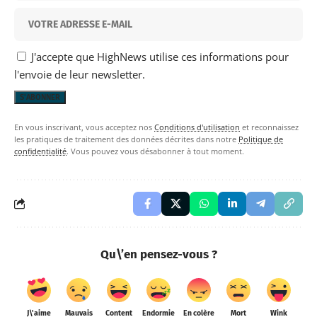
J'accepte que HighNews utilise ces informations pour
l'envoie de leur newsletter.
En vous inscrivant, vous acceptez nos
Conditions d'utilisation
et reconnaissez
les pratiques de traitement des données décrites dans notre
Politique de
confidentialité
. Vous pouvez vous désabonner à tout moment.
Qu\’en pensez-vous ?
J\'aime
Mauvais
Content
Endormie
En colère
Mort
Wink