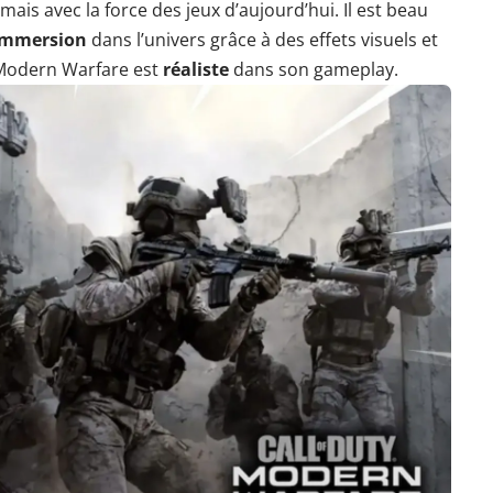
 mais avec la force des jeux d’aujourd’hui. Il est beau
immersion
dans l’univers grâce à des effets visuels et
 Modern Warfare est
réaliste
dans son gameplay.