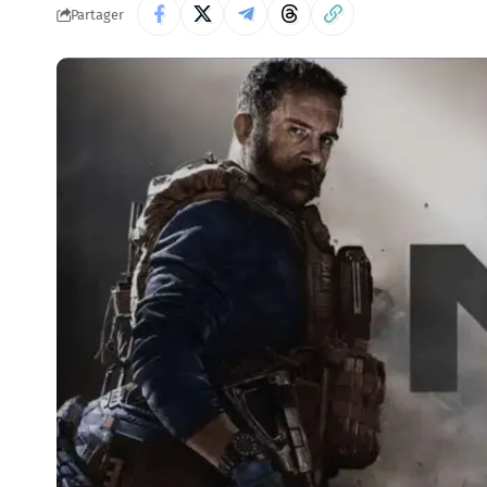
Partager