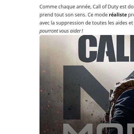
Comme chaque année, Call of Duty est d
prend tout son sens. Ce mode
réaliste
pr
avec la suppression de toutes les aides et
pourront vous aider !