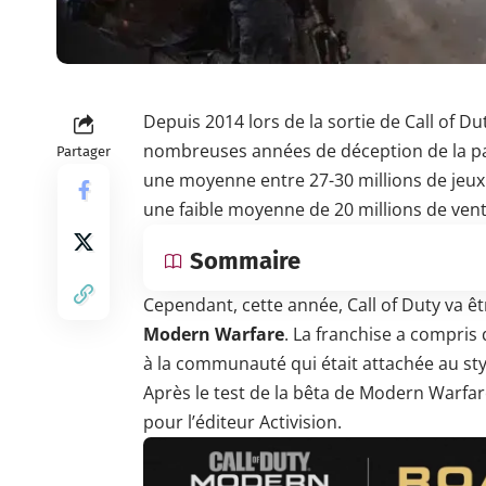
Depuis 2014 lors de la sortie de Call of
nombreuses années de déception de la part
Partager
une moyenne entre 27-30 millions de jeux
une faible moyenne de 20 millions de vent
Sommaire
Cependant, cette année, Call of Duty va êt
Modern Warfare
. La franchise a compris q
à la communauté qui était attachée au sty
Après le test de la bêta de Modern Warfar
pour l’éditeur Activision.