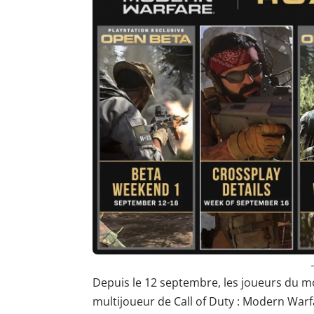
Depuis le 12 septembre, les joueurs du m
multijoueur de Call of Duty : Modern War