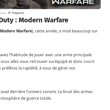
© Treyarch
 Duty : Modern Warfare
Modern Warfare
), cette année, a misé beaucoup sur
 avez l’habitude de jouer avec une arme principale
 vous allez vous retrouver suréquipé et donc courir
 préférez la rapidité, à vous de gérer vos
avail derrière l’univers sonore. Le bruit des armes
mosphère de guerre totale.