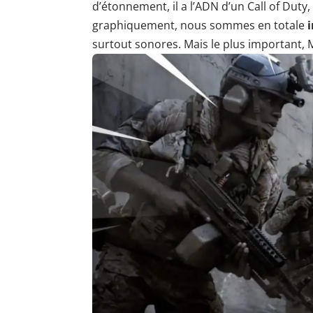
d’étonnement, il a l’ADN d’un Call of Duty,
graphiquement, nous sommes en totale
surtout sonores. Mais le plus important,