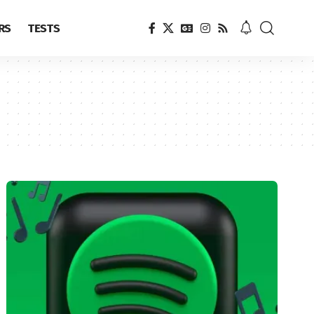
RS
TESTS