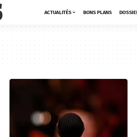
ACTUALITÉS
BONS PLANS
DOSSIE