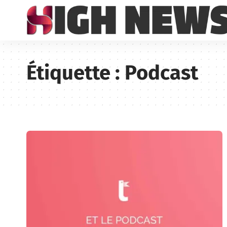
Étiquette :
Podcast