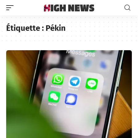
Étiquette :
Pékin