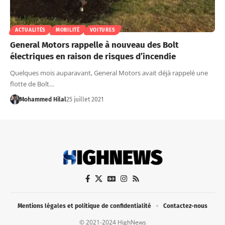
ACTUALITÉS
MOBILITÉ
VOITURES
General Motors rappelle à nouveau des Bolt
électriques en raison de risques d’incendie
Quelques mois auparavant, General Motors avait déjà rappelé une
flotte de Bolt…
Mohammed Hilal
25 juillet 2021
Mentions légales et politique de confidentialité
Contactez-nous
© 2021-2024 HighNews