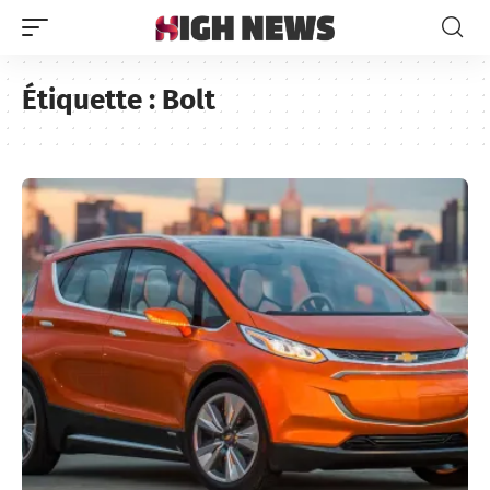
Étiquette :
Bolt