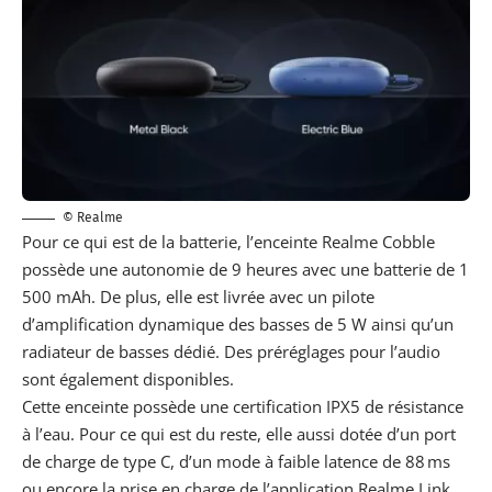
© Realme
Pour ce qui est de la batterie, l’enceinte Realme Cobble
possède une autonomie de 9 heures avec une batterie de 1
500 mAh. De plus, elle est livrée avec un pilote
d’amplification dynamique des basses de 5 W ainsi qu’un
radiateur de basses dédié. Des préréglages pour l’audio
sont également disponibles.
Cette enceinte possède une certification IPX5 de résistance
à l’eau. Pour ce qui est du reste, elle aussi dotée d’un port
de charge de type C, d’un mode à faible latence de 88 ms
ou encore la prise en charge de l’application Realme Link.