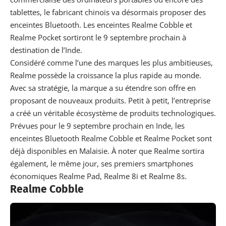
tablettes, le fabricant chinois va désormais proposer des
enceintes Bluetooth. Les enceintes Realme Cobble et
Realme Pocket sortiront le 9 septembre prochain à
destination de l’Inde.
Considéré comme l’une des marques les plus ambitieuses,
Realme possède la croissance la plus rapide au monde.
Avec sa stratégie, la marque a su étendre son offre en
proposant de nouveaux produits. Petit à petit, l’entreprise
a créé un véritable écosystème de produits technologiques.
Prévues pour le 9 septembre prochain en Inde, les
enceintes Bluetooth Realme Cobble et Realme Pocket sont
déjà disponibles en Malaisie. À noter que Realme sortira
également, le même jour, ses premiers smartphones
économiques
Realme Pad
,
Realme 8i et Realme 8s
.
Realme Cobble