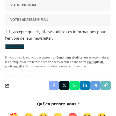
J'accepte que HighNews utilise ces informations pour
l'envoie de leur newsletter.
En vous inscrivant, vous acceptez nos
Conditions d'utilisation
et reconnaissez
les pratiques de traitement des données décrites dans notre
Politique de
confidentialité
. Vous pouvez vous désabonner à tout moment.
Qu\’en pensez-vous ?