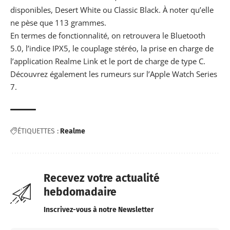
disponibles, Desert White ou Classic Black. À noter qu’elle
ne pèse que 113 grammes.
En termes de fonctionnalité, on retrouvera le Bluetooth
5.0, l’indice IPX5, le couplage stéréo, la prise en charge de
l’application Realme Link et le port de charge de type C.
Découvrez également les rumeurs sur l’Apple
Watch Series
7
.
ÉTIQUETTES :
Realme
Recevez votre actualité
hebdomadaire
Inscrivez-vous à notre Newsletter