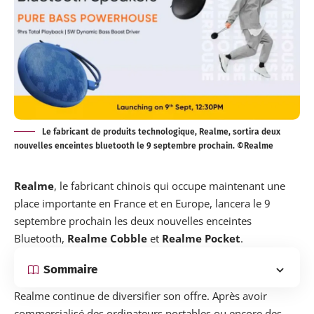
Le fabricant de produits technologique, Realme, sortira deux
nouvelles enceintes bluetooth le 9 septembre prochain. ©Realme
Realme
, le fabricant chinois qui occupe maintenant une
place importante en France et en Europe, lancera le 9
septembre prochain les deux nouvelles enceintes
Bluetooth,
Realme Cobble
et
Realme Pocket
.
Sommaire
Realme continue de diversifier son offre. Après avoir
commercialisé des ordinateurs portables ou encore des