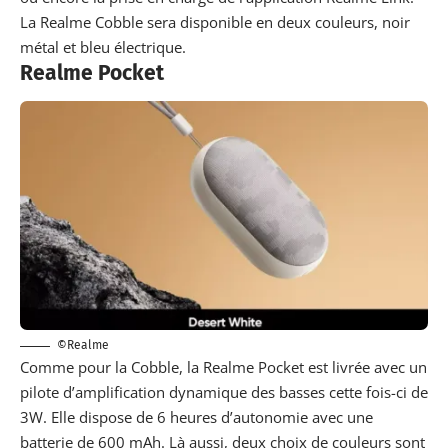
La Realme Cobble sera disponible en deux couleurs, noir
métal et bleu électrique.
Realme Pocket
©Realme
Comme pour la Cobble, la Realme Pocket est livrée avec un
pilote d’amplification dynamique des basses cette fois-ci de
3W. Elle dispose de 6 heures d’autonomie avec une
batterie de 600 mAh. Là aussi, deux choix de couleurs sont