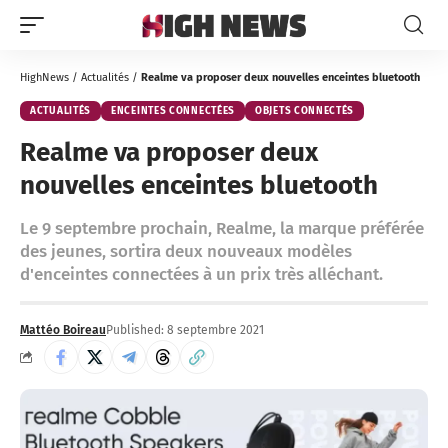
HighNews
/
Actualités
/
Realme va proposer deux nouvelles enceintes bluetooth
ACTUALITÉS
ENCEINTES CONNECTÉES
OBJETS CONNECTÉS
Realme va proposer deux
nouvelles enceintes bluetooth
Le 9 septembre prochain, Realme, la marque préférée
des jeunes, sortira deux nouveaux modèles
d'enceintes connectées à un prix très alléchant.
Mattéo Boireau
Published: 8 septembre 2021