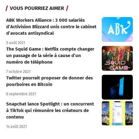
VOUS POURRIEZ AIMER
ABK Workers Alliance : 3 000 salariés
d’Activision Blizzard unis contre le cabinet
d’avocats antisyndical
5 août 2021
The Squid Game : Netflix compte changer
un passage de la série à cause d’un
numéro de téléphone
7 octobre 2021
Twitter pourrait proposer de donner des
pourboires en Bitcoin
6 septembre 2021
Snapchat lance Spotlight : un concurrent
à TikTok qui rémunère les créateurs de
contenu
14 août 2021