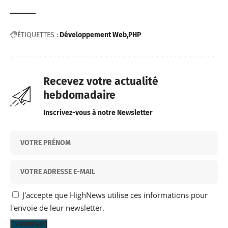
ÉTIQUETTES :
Développement Web
PHP
Recevez votre actualité
hebdomadaire
Inscrivez-vous à notre Newsletter
J'accepte que HighNews utilise ces informations pour
l'envoie de leur newsletter.