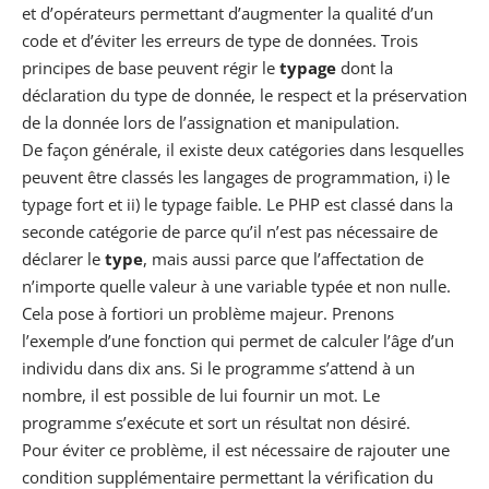
et d’opérateurs permettant d’augmenter la qualité d’un
code et d’éviter les erreurs de type de données. Trois
principes de base peuvent régir le
typage
dont la
déclaration du type de donnée, le respect et la préservation
de la donnée lors de l’assignation et manipulation.
De façon générale, il existe deux catégories dans lesquelles
peuvent être classés les langages de programmation, i) le
typage fort et ii) le typage faible. Le
PHP
est classé dans la
seconde catégorie de parce qu’il n’est pas nécessaire de
déclarer le
type
, mais aussi parce que l’affectation de
n’importe quelle valeur à une variable typée et non nulle.
Cela pose à fortiori un problème majeur. Prenons
l’exemple d’une fonction qui permet de calculer l’âge d’un
individu dans dix ans. Si le programme s’attend à un
nombre, il est possible de lui fournir un mot. Le
programme s’exécute et sort un résultat non désiré.
Pour éviter ce problème, il est nécessaire de rajouter une
condition supplémentaire permettant la vérification du