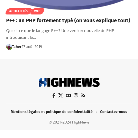
ACTUALITÉS
WEB
P++ : un PHP fortement typé (on vous explique tout)
Qu’est-ce que le langage P++ ? Une version nouvelle de PHP
introduisant le…
Taher
27 août 2019
Mentions légales et politique de confidentialité
Contactez-nous
© 2021-2024 HighNews