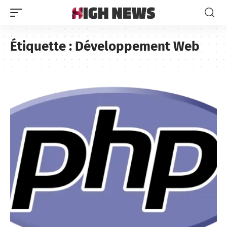
Étiquette :
Développement Web