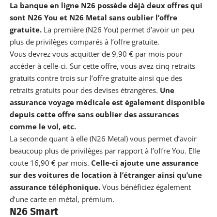
La banque en ligne N26 possède déjà deux offres qui
sont N26 You et N26 Metal sans oublier l’offre
gratuite.
La première (N26 You) permet d’avoir un peu
plus de privilèges comparés à l’offre gratuite.
Vous devrez vous acquitter de 9,90 € par mois pour
accéder à celle-ci. Sur cette offre, vous avez cinq retraits
gratuits contre trois sur l’offre gratuite ainsi que des
retraits gratuits pour des devises étrangères.
Une
assurance voyage médicale est également disponible
depuis cette offre sans oublier des assurances
comme le vol, etc.
La seconde quant à elle (N26 Metal) vous permet d’avoir
beaucoup plus de privilèges par rapport à l’offre You. Elle
coute 16,90 € par mois.
Celle-ci ajoute une assurance
sur des voitures de location à l’étranger ainsi qu’une
assurance téléphonique.
Vous bénéficiez également
d’une carte en métal, prémium.
N26 Smart