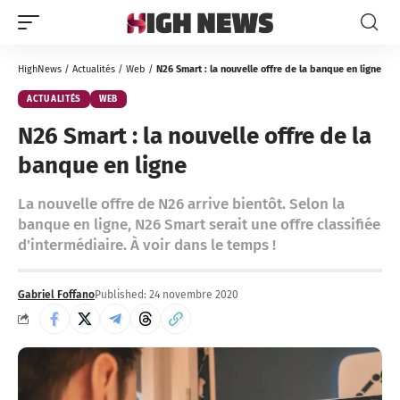
HighNews
/
Actualités
/
Web
/
N26 Smart : la nouvelle offre de la banque en ligne
ACTUALITÉS
WEB
N26 Smart : la nouvelle offre de la
banque en ligne
La nouvelle offre de N26 arrive bientôt. Selon la
banque en ligne, N26 Smart serait une offre classifiée
d'intermédiaire. À voir dans le temps !
Gabriel Foffano
Published: 24 novembre 2020