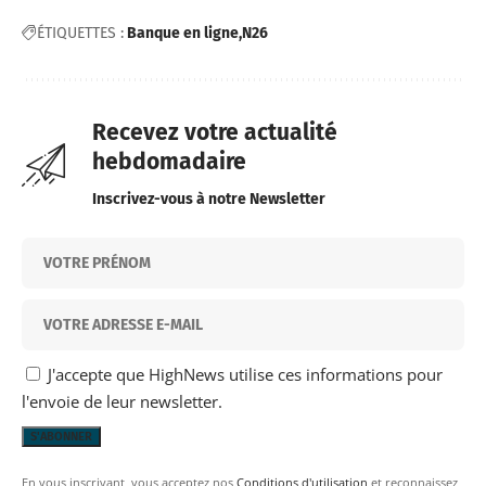
ÉTIQUETTES :
Banque en ligne
N26
Recevez votre actualité
hebdomadaire
Inscrivez-vous à notre Newsletter
J'accepte que HighNews utilise ces informations pour
l'envoie de leur newsletter.
En vous inscrivant, vous acceptez nos
Conditions d'utilisation
et reconnaissez