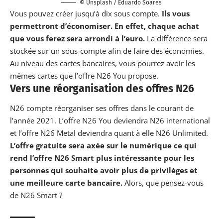
© Unsplash / Eduardo Soares
Vous pouvez créer jusqu’à dix sous compte.
Ils vous
permettront d’économiser. En effet, chaque achat
que vous ferez sera arrondi à l’euro.
La différence sera
stockée sur un sous-compte afin de faire des économies.
Au niveau des cartes bancaires, vous pourrez avoir les
mêmes cartes que l’offre
N26
You propose.
Vers une réorganisation des offres N26
N26 compte réorganiser ses offres dans
le courant de
l’année 2021
. L’offre N26 You deviendra N26 international
et l’offre N26 Metal deviendra quant à elle N26 Unlimited.
L’offre gratuite sera axée sur le numérique ce qui
rend l’offre N26 Smart plus intéressante pour les
personnes qui souhaite avoir plus de privilèges et
une meilleure carte bancaire.
Alors, que pensez-vous
de N26 Smart ?