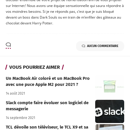
sur Internet ! Nous avons une équipe sensationnelle qui saura répondre à
vos moindres besoins. Si je ne réponds pas, c’est que je suis bloqué
devant un boss dans Dark Souls ou en train de m’enfiler des gâteaux au
chocolat devant Harry Potter.
AUCUN COMMENTAIRE
VOUS POURRIEZ AIMER
Un MacBook Air coloré et un MacBook Pro
avec une puce Apple M2 pour 2021 ?
14 août 2021
Slack compte faire évoluer son logiciel de
messagerie
14 septembre 2021
TCL dévoile son téléviseur, le TCL X9 et sa