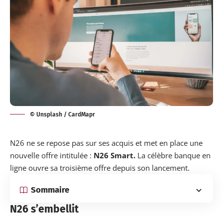
© Unsplash / CardMapr
N26 ne se repose pas sur ses acquis et met en place une
nouvelle offre intitulée :
N26 Smart.
La célèbre
banque en
ligne
ouvre sa troisième offre depuis son lancement.
Sommaire
N26 s’embellit