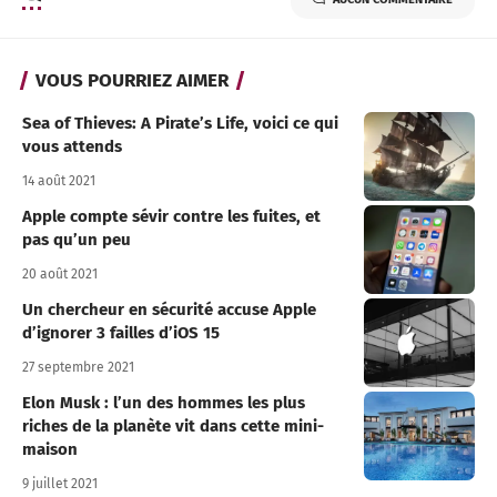
VOUS POURRIEZ AIMER
Sea of Thieves: A Pirate’s Life, voici ce qui
vous attends
14 août 2021
Apple compte sévir contre les fuites, et
pas qu’un peu
20 août 2021
Un chercheur en sécurité accuse Apple
d’ignorer 3 failles d’iOS 15
27 septembre 2021
Elon Musk : l’un des hommes les plus
riches de la planète vit dans cette mini-
maison
9 juillet 2021