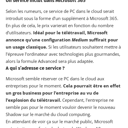
Un service inclut dans Microsoft 365
Selon les rumeurs, ce service de PC dans le cloud serait
introduit sous la forme d’un supplément à Microsoft 365.
En plus de cela, le prix varierait en fonction du nombre
d’utilisateurs.
Idéal pour le télétravail, Microsoft
annonce qu’une configuration
Medium
suffirait pour
un usage classique.
Si les utilisateurs souhaitent mettre à
l’épreuve l’ordinateur avec technologies plus gourmandes,
alors la formule Advanced sera plus adaptée.
A qui s’adresse ce service ?
Microsoft semble réserver ce PC dans le cloud aux
entreprises pour le moment.
Cela pourrait être en effet
un gros business pour l’entreprise au vu de
l’explosion du télétravail.
Cependant, l’entreprise ne
semble pas pour le moment vouloir devenir le
nouveau
Shadow sur le marché du cloud computing
.
En attendant de voir ça sur le marché public, Microsoft