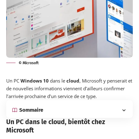
© Microsoft
Un PC
Windows 10
dans le
cloud
, Microsoft y penserait et
de nouvelles informations viennent d’ailleurs confirmer
l’arrivée prochaine d’un service de ce type.
Sommaire
Un PC dans le cloud, bientôt chez
Microsoft