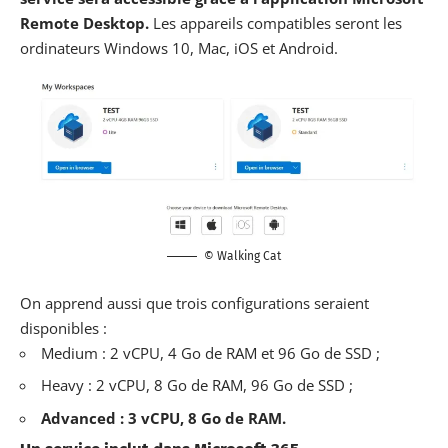
Remote Desktop.
Les appareils compatibles seront les
ordinateurs Windows 10, Mac, iOS et Android.
© Walking Cat
On apprend aussi que trois configurations seraient
disponibles :
Medium : 2 vCPU, 4 Go de RAM et 96 Go de SSD ;
Heavy : 2 vCPU, 8 Go de RAM, 96 Go de SSD ;
Advanced : 3 vCPU, 8 Go de RAM.