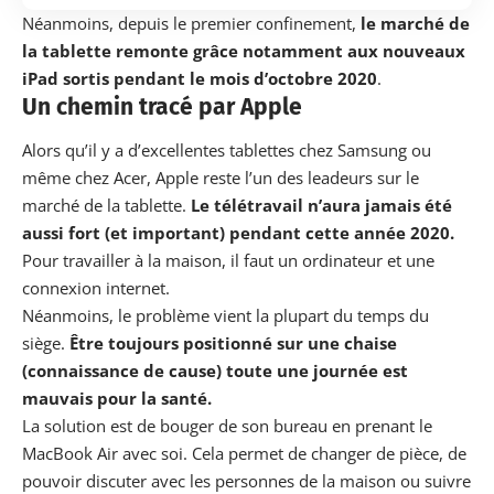
Néanmoins, depuis le premier confinement,
le marché de
la tablette remonte grâce notamment aux nouveaux
iPad sortis pendant le mois d’octobre 2020
.
Un chemin tracé par Apple
Alors qu’il y a d’excellentes tablettes chez Samsung ou
même chez Acer, Apple reste l’un des leadeurs sur le
marché de la tablette.
Le télétravail n’aura jamais été
aussi fort (et important) pendant cette année 2020.
Pour travailler à la maison, il faut un ordinateur et une
connexion internet.
Néanmoins, le problème vient la plupart du temps du
siège.
Être toujours positionné sur une chaise
(connaissance de cause) toute une journée est
mauvais pour la santé.
La solution est de bouger de son bureau en prenant
le
MacBook Air
avec soi. Cela permet de changer de pièce, de
pouvoir discuter avec les personnes de la maison ou suivre