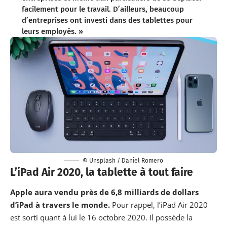
facilement pour le travail. D’ailleurs, beaucoup
d’entreprises ont investi dans des tablettes pour
leurs employés. »
© Unsplash / Daniel Romero
L’iPad Air 2020, la tablette à tout faire
Apple aura vendu près de 6,8 milliards de dollars
d’iPad à travers le monde.
Pour rappel, l’iPad Air 2020
est sorti quant à lui le 16 octobre 2020. Il possède la