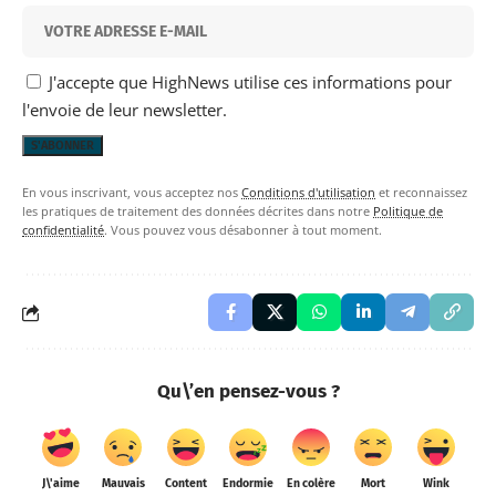
J'accepte que HighNews utilise ces informations pour
l'envoie de leur newsletter.
En vous inscrivant, vous acceptez nos
Conditions d'utilisation
et reconnaissez
les pratiques de traitement des données décrites dans notre
Politique de
confidentialité
. Vous pouvez vous désabonner à tout moment.
Qu\’en pensez-vous ?
J\'aime
Mauvais
Content
Endormie
En colère
Mort
Wink