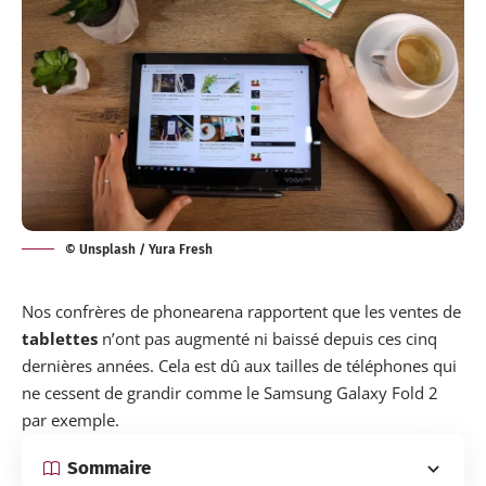
© Unsplash / Yura Fresh
Nos confrères de phonearena
rapportent que les ventes de
tablettes
n’ont pas augmenté ni baissé depuis ces cinq
dernières années. Cela est dû aux tailles de téléphones qui
ne cessent de grandir comme le Samsung Galaxy Fold 2
par exemple.
Sommaire