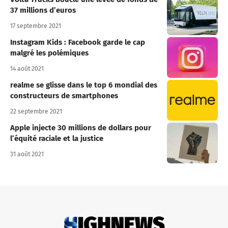
37 millions d’euros
17 septembre 2021
Instagram Kids : Facebook garde le cap
malgré les polémiques
14 août 2021
realme se glisse dans le top 6 mondial des
constructeurs de smartphones
22 septembre 2021
Apple injecte 30 millions de dollars pour
l’équité raciale et la justice
31 août 2021