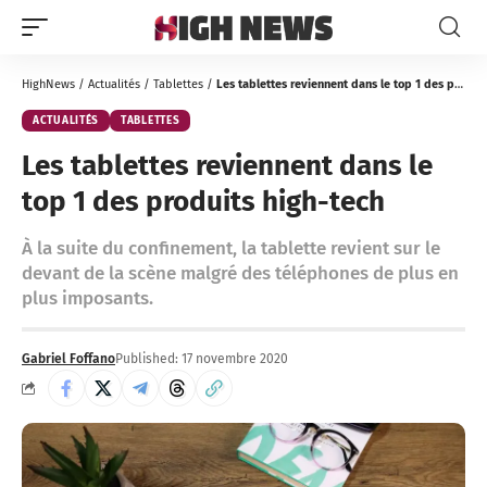
HighNews
/
Actualités
/
Tablettes
/
Les tablettes reviennent dans le top 1 des produits high-tech
ACTUALITÉS
TABLETTES
Les tablettes reviennent dans le
top 1 des produits high-tech
À la suite du confinement, la tablette revient sur le
devant de la scène malgré des téléphones de plus en
plus imposants.
Gabriel Foffano
Published: 17 novembre 2020