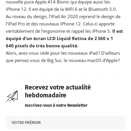
nouvelle puce Apple A14 Bionic qui équipe aussi les
iPhone 12. Il est équipé de la WIFI 6 et le Bluetooth 5.0.
Au niveau du design, l’iPad Air 2020 reprend le design de
l’iPad Pro et des nouveaux iPhone 12. Celui-ci apporte
véritablement de l’ergonomie et rappel les iPhone 5.
Il est
équipé d’un écran LCD Liquid Retina de 2 360 x 1
640 pixels de très bonne qualité.
Alors, avez-vous cédé pour les nouveaux iPad ?
D’ailleurs
que pensez-vous de Big Sur, le nouveau macOS d’Apple ?
Recevez votre actualité
hebdomadaire
Inscrivez-vous à notre Newsletter