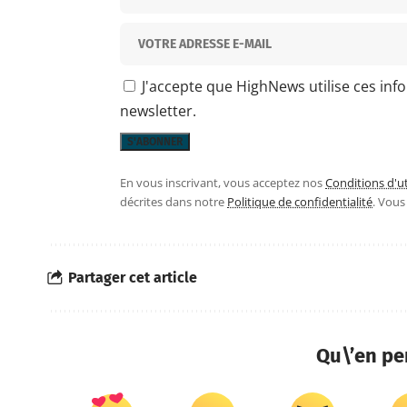
J'accepte que HighNews utilise ces inf
newsletter.
En vous inscrivant, vous acceptez nos
Conditions d'ut
décrites dans notre
Politique de confidentialité
. Vou
Partager cet article
Qu\’en pe