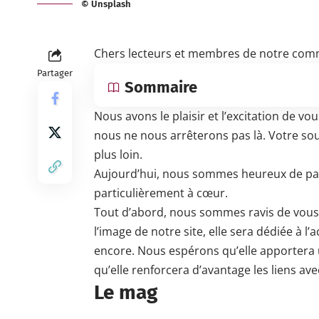
© Unsplash
Chers lecteurs et membres de notre co
Partager
Sommaire
Nous avons le plaisir et l’excitation de 
nous ne nous arrêterons pas là. Votre sou
plus loin.
Aujourd’hui, nous sommes heureux de par
particulièrement à cœur.
Tout d’abord, nous sommes ravis de vous
l’image de notre site, elle sera dédiée à l’a
encore. Nous espérons qu’elle apportera
qu’elle renforcera d’avantage les liens 
Le mag