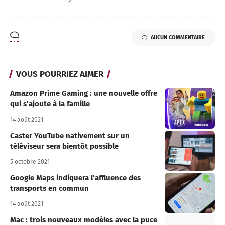
AUCUN COMMENTAIRE
VOUS POURRIEZ AIMER
Amazon Prime Gaming : une nouvelle offre
qui s’ajoute à la famille
14 août 2021
Caster YouTube nativement sur un
téléviseur sera bientôt possible
5 octobre 2021
Google Maps indiquera l’affluence des
transports en commun
14 août 2021
Mac : trois nouveaux modèles avec la puce