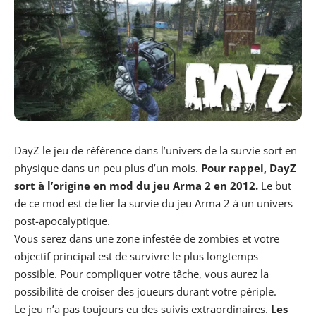
DayZ le jeu de référence dans l’univers de la survie sort en
physique dans un peu plus d’un mois.
Pour rappel, DayZ
sort à l’origine en mod du jeu Arma 2 en 2012.
Le but
de ce mod est de lier la survie du jeu Arma 2 à un univers
post-apocalyptique.
Vous serez dans une zone infestée de zombies et votre
objectif principal est de survivre le plus longtemps
possible. Pour compliquer votre tâche, vous aurez la
possibilité de croiser des joueurs durant votre périple.
Le jeu n’a pas toujours eu des suivis extraordinaires.
Les