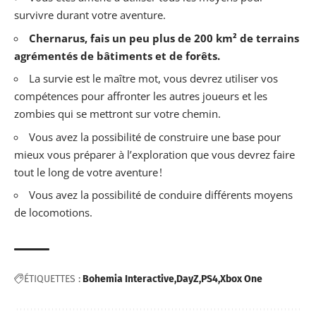
survivre durant votre aventure.
Chernarus, fais un peu plus de 200 km² de terrains
agrémentés de bâtiments et de forêts.
La survie est le maître mot, vous devrez utiliser vos
compétences pour affronter les autres joueurs et les
zombies qui se mettront sur votre chemin.
Vous avez la possibilité de construire une base pour
mieux vous préparer à l’exploration que vous devrez faire
tout le long de votre aventure !
Vous avez la possibilité de conduire différents moyens
de locomotions.
ÉTIQUETTES :
Bohemia Interactive
DayZ
PS4
Xbox One