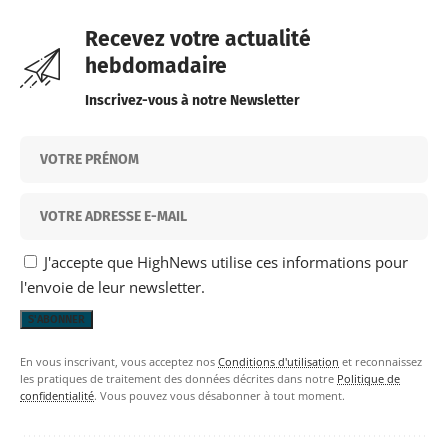
Recevez votre actualité
hebdomadaire
Inscrivez-vous à notre Newsletter
J'accepte que HighNews utilise ces informations pour
l'envoie de leur newsletter.
En vous inscrivant, vous acceptez nos
Conditions d'utilisation
et reconnaissez
les pratiques de traitement des données décrites dans notre
Politique de
confidentialité
. Vous pouvez vous désabonner à tout moment.