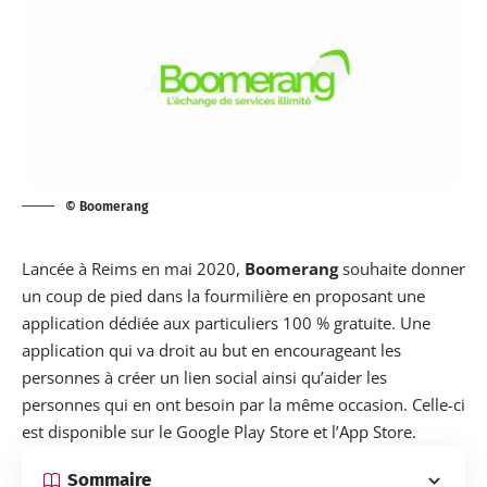
© Boomerang
Lancée à Reims en mai 2020,
Boomerang
souhaite donner
un coup de pied dans la fourmilière en proposant une
application dédiée aux particuliers 100 % gratuite. Une
application qui va droit au but en encourageant les
personnes à créer un lien social ainsi qu’aider les
personnes qui en ont besoin par la même occasion. Celle-ci
est disponible sur le
Google Play Store
et l’
App Store
.
Sommaire