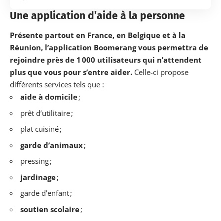
Une application d’aide à la personne
Présente partout en France, en Belgique et à la
Réunion, l’application Boomerang vous permettra de
rejoindre près de 1 000 utilisateurs qui n’attendent
plus que vous pour s’entre aider.
Celle-ci propose
différents services tels que :
aide à domicile
;
prêt d’utilitaire ;
plat cuisiné ;
garde d’animaux
;
pressing ;
jardinage
;
garde d’enfant ;
soutien scolaire
;