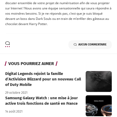
discuter ensemble de votre projet de numérisation afin de vous projeter
sur Internet ! Nous avons une équipe sensationnelle qui saura répondre à
vos moindres besoins. Si je ne réponds pas, c’est que je suis bloqué
devant un boss dans Dark Souls ou en train de m’enfiler des gâteaux au
chocolat devant Harry Potter.
AUCUN COMMENTAIRE
VOUS POURRIEZ AIMER
Digital Legends rejoint la famille
d’Activision Blizzard pour un nouveau Call
of Duty Mobile
29 octobre 2021
Samsung Galaxy Watch : une mise à jour
active trois fonctions de santé en France
14 août 2021