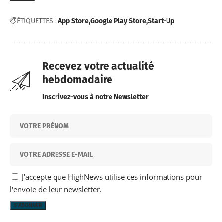
ÉTIQUETTES :
App Store
Google Play Store
Start-Up
Recevez votre actualité
hebdomadaire
Inscrivez-vous à notre Newsletter
J'accepte que HighNews utilise ces informations pour
l'envoie de leur newsletter.