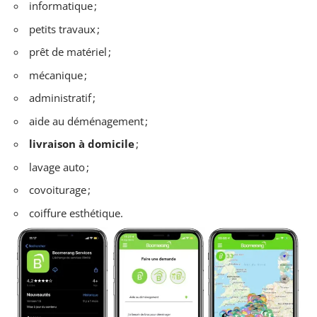
informatique ;
petits travaux ;
prêt de matériel ;
mécanique ;
administratif ;
aide au déménagement ;
livraison à domicile
;
lavage auto ;
covoiturage ;
coiffure esthétique.