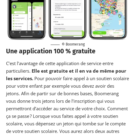
© Boomerang
Une application 100 % gratuite
C’est l’avantage de cette application de service entre
particuliers.
Elle est gratuite et il en va de même pour
les services.
Pour pouvoir faire appel à un soutien scolaire
pour votre enfant par exemple vous devez avoir des
jetons. Afin de partir sur de bonnes bases, Boomerang
vous donne trois jetons lors de l’inscription qui vous
permettront d’accéder au service de votre choix. Comment
ça se passe ? Lorsque vous faites appel à votre soutien
scolaire, vous dépensez un jeton qui tombe sur le compte
de votre soutien scolaire. Vous aurez alors deux autres