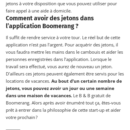
jetons à votre disposition que vous pouvez utiliser pour
faire appel à une aide à domicile.
Comment avoir des jetons dans
l’application Boomerang ?
Il suffit de rendre service à votre tour. Le réel but de cette
application n’est pas l’argent. Pour acquérir des jetons, il
vous faudra mettre les mains dans le cambouis et aider les
personnes enregistrées dans l’application. Lorsque le
travail sera effectué, vous aurez de nouveau un jeton.
D’ailleurs ces jetons peuvent également être servis pour les
locations de vacances.
Au bout d’un certain nombre de
jetons, vous pouvez avoir un jour ou une semaine
dans une maison de vacances.
Le B & B gratuit de
Boomerang.
Alors après avoir énuméré tout ça, êtes-vous
prêt à entrer dans la philosophie de cette start-up et aider
votre prochain ?