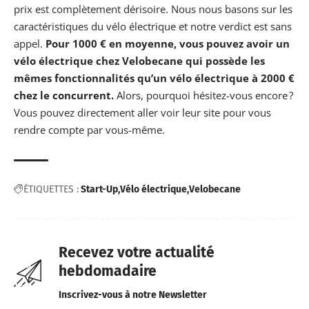
prix est complètement dérisoire. Nous nous basons sur les
caractéristiques du vélo électrique et notre verdict est sans
appel.
Pour 1000 € en moyenne, vous pouvez avoir un
vélo électrique chez Velobecane qui possède les
mêmes fonctionnalités qu’un vélo électrique à 2000 €
chez le concurrent.
Alors, pourquoi hésitez-vous encore ?
Vous pouvez directement aller voir leur site pour vous
rendre compte par vous-même.
ÉTIQUETTES :
Start-Up
Vélo électrique
Velobecane
Recevez votre actualité
hebdomadaire
Inscrivez-vous à notre Newsletter