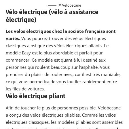
© Velobecane
Vélo électrique (vélo à assistance
électrique)
Les vélos électriques chez la société française sont
variés.
Vous pourrez trouver des vélos électriques
classiques ainsi que des vélos électriques pliants.
Le
modèle Easy est le plus abordable et parfait pour
commencer.
Ce modèle est quant à lui destiné aux
personnes qui roulent beaucoup sur l’asphalte. Vous
prendrez du plaisir de rouler avec, car il est très maniable,
ce qui vous permettra de vous faufiler rapidement entre
les files de voitures.
Vélo électrique pliant
Afin de toucher le plus de personnes possible, Velobecane
a conçu des vélos électriques pliables. Comme les vélos
électriques classiques, les modèles pliables sont assemblés