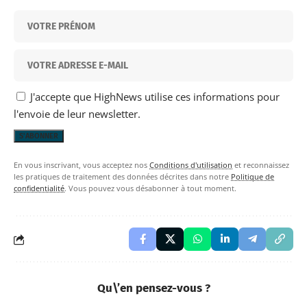
J'accepte que HighNews utilise ces informations pour
l'envoie de leur newsletter.
En vous inscrivant, vous acceptez nos
Conditions d'utilisation
et reconnaissez
les pratiques de traitement des données décrites dans notre
Politique de
confidentialité
. Vous pouvez vous désabonner à tout moment.
Qu\’en pensez-vous ?