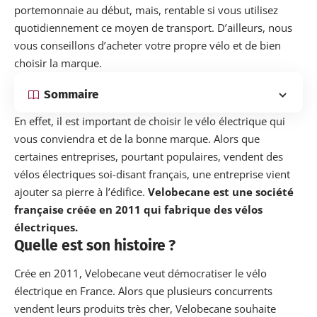
portemonnaie au début, mais, rentable si vous utilisez
quotidiennement ce moyen de transport.
D’ailleurs, nous
vous conseillons d’acheter votre propre vélo et de bien
choisir la marque.
Sommaire
En effet, il est important de choisir le vélo électrique qui
vous conviendra et de la bonne marque. Alors que
certaines entreprises, pourtant populaires, vendent des
vélos électriques soi-disant français, une entreprise vient
ajouter sa pierre à l’édifice.
Velobecane est une société
française créée en 2011 qui fabrique des vélos
électriques.
Quelle est son histoire ?
Crée en 2011, Velobecane veut démocratiser le vélo
électrique en France. Alors que plusieurs concurrents
vendent leurs produits très cher, Velobecane souhaite