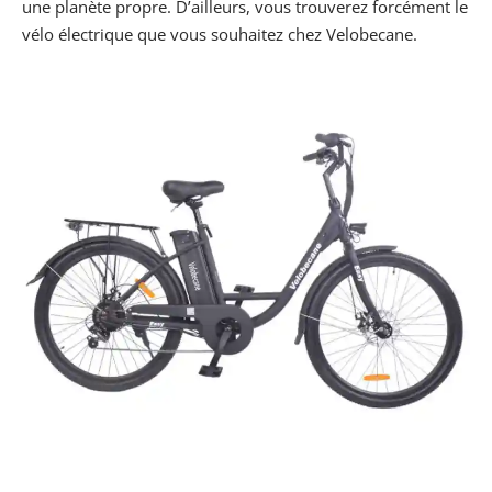
une planète propre. D’ailleurs, vous trouverez forcément le
vélo électrique que vous souhaitez chez Velobecane.