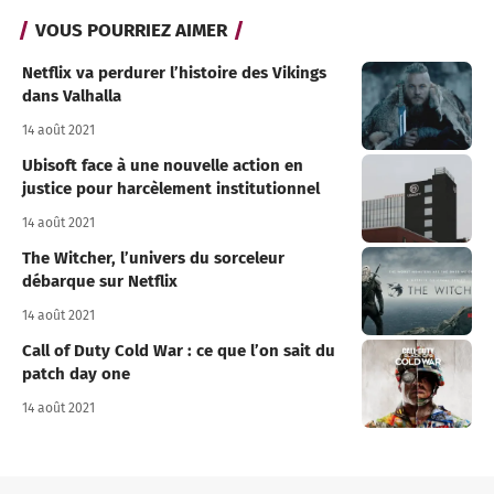
VOUS POURRIEZ AIMER
Netflix va perdurer l’histoire des Vikings
dans Valhalla
14 août 2021
Ubisoft face à une nouvelle action en
justice pour harcèlement institutionnel
14 août 2021
The Witcher, l’univers du sorceleur
débarque sur Netflix
14 août 2021
Call of Duty Cold War : ce que l’on sait du
patch day one
14 août 2021