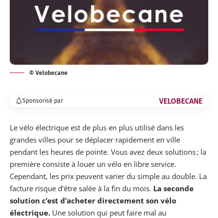
© Velobecane
VELOBECANE
Sponsorisé par
Le vélo électrique est de plus en plus utilisé dans les
grandes villes pour se déplacer rapidement en ville
pendant les heures de pointe. Vous avez deux solutions ; la
première consiste à louer un vélo en libre service.
Cependant, les prix peuvent varier du simple au double. La
facture risque d’être salée à la fin du mois.
La seconde
solution c’est d’acheter directement son vélo
électrique.
Une solution qui peut faire mal au