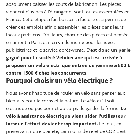
absolument baisser les couts de fabrication. Les pièces
viennent d’usines à l’étranger et sont toutes assemblées en
France. Cette étape a fait baisser la facture et a permis de
créer des emplois afin d’assembler les pièces dans leurs
locaux parisiens. D’ailleurs, chacune des pièces est pensée
en amont à Paris et il en va de même pour les idées
publicitaires et le service après-vente.
C’est donc un parie
gagné pour la société Velobecane qui est arrivée à
proposer un vélo électrique entrée de gamme à 800 €
contre 1500 € chez les concurrents.
Pourquoi choisir un vélo électrique ?
Nous avons l’habitude de rouler en vélo sans penser aux
bienfaits pour le corps et la nature. Le vélo qu’il soit
électrique ou pas permet au corps de garder la forme.
Le
vélo à assistance électrique vient aider l’utilisateur
lorsque l’effort devient trop important.
Le tout, en
préservant notre planète, car moins de rejet de CO2 c’est