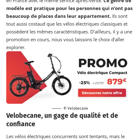
en France avec le même service après-vente.
Ce genre de
modèle est pratique pour les personnes qui n’ont pas
beaucoup de places dans leur appartement.
Ils sont
tout aussi costaud que les vélos électriques classiques et
possèdent les mêmes caractéristiques. D’ailleurs, il y a une
promotion en cours, nous vous laissons le choix d’aller
explorer.
© Velobecane
Velobecane, un gage de qualité et de
confiance
Les vélos électriques concurrents sont tentants, mais le