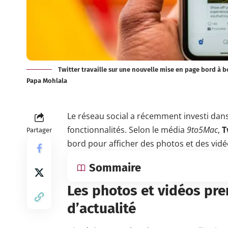
Twitter travaille sur une nouvelle mise en page bord à 
Papa Mohlala
Le réseau social a récemment investi da
fonctionnalités. Selon le média
9to5Mac
,
T
Partager
bord pour afficher des photos et des vidé
Sommaire
Les photos et vidéos pren
d’actualité