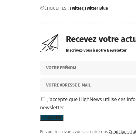
ÉTIQUETTES :
Twitter
Twitter Blue
Recevez votre act
Inscrivez-vous à notre Newsletter
J'accepte que HighNews utilise ces inf
newsletter.
En vous inscrivant, vous acceptez nos
Conditions d'ut