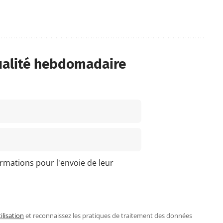
ualité hebdomadaire
ormations pour l'envoie de leur
ilisation
et reconnaissez les pratiques de traitement des données