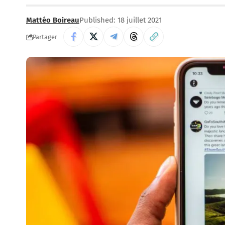
Mattéo Boireau
Published: 18 juillet 2021
Partager