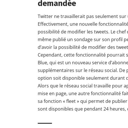
demandée
Twitter ne travaillerait pas seulement su
Effectivement, une
nouvelle fonctionnalit
possibilité de modifier les tweets. Le che
même publié un sondage sur son profil p
d’avoir la possibilité de modifier des twee
Cependant, cette fonctionnalité pourrait s
Blue, qui est un nouveau service d’abonn
supplémentaires sur le réseau social. De p
option soit disponible seulement durant 
Alors que le réseau social travaille pour 
mise en page, une autre fonctionnalité fait
sa fonction « fleet »
qui permet de publier 
sont disponibles que pendant 24 heures, 