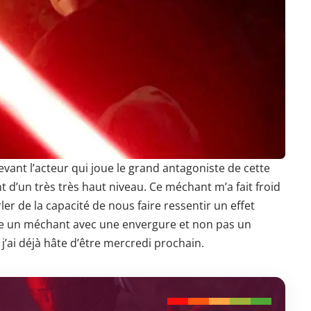
ant l’acteur qui joue le grand antagoniste de cette
t d’un très très haut niveau. Ce méchant m’a fait froid
er de la capacité de nous faire ressentir un effet
e un méchant avec une envergure et non pas un
 j’ai déjà hâte d’être mercredi prochain.