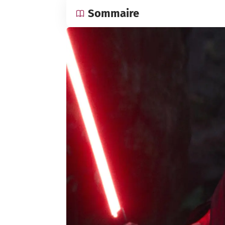
Sommaire