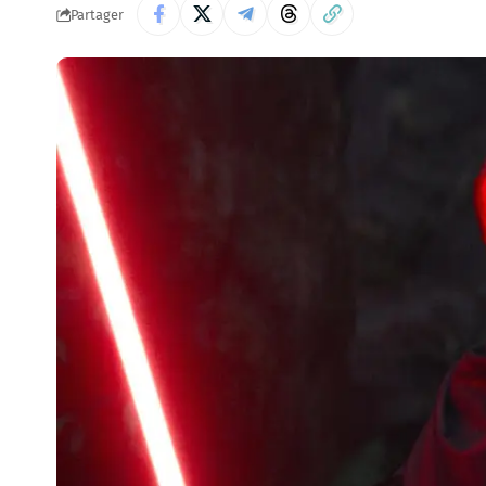
Partager