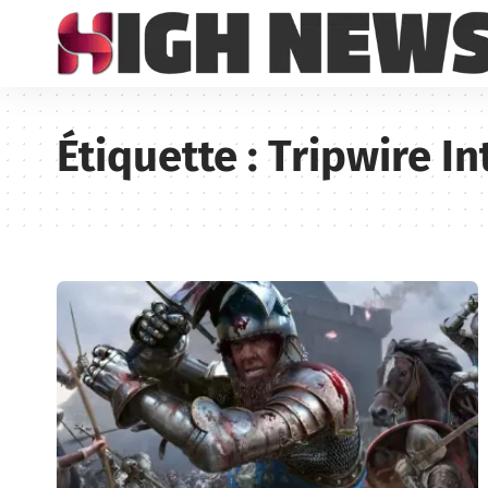
Étiquette :
Tripwire In