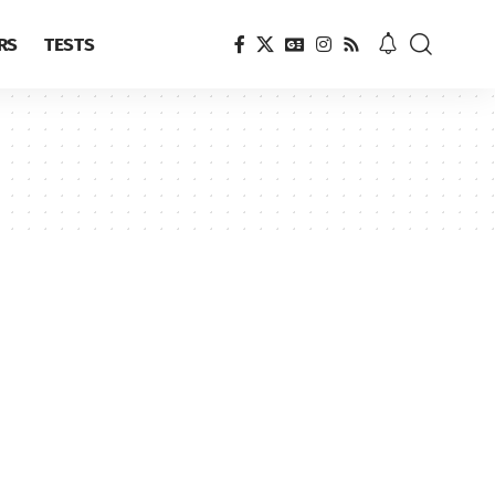
RS
TESTS