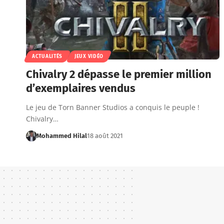
ACTUALITÉS
JEUX VIDÉO
Chivalry 2 dépasse le premier million
d’exemplaires vendus
Le jeu de Torn Banner Studios a conquis le peuple !
Chivalry…
Mohammed Hilal
18 août 2021