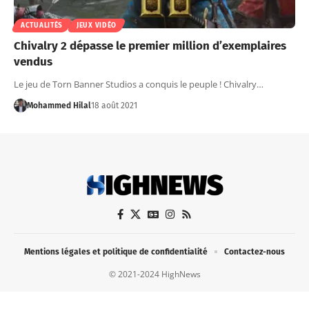
ACTUALITÉS
JEUX VIDÉO
Chivalry 2 dépasse le premier million d’exemplaires
vendus
Le jeu de Torn Banner Studios a conquis le peuple ! Chivalry…
Mohammed Hilal
18 août 2021
Mentions légales et politique de confidentialité
Contactez-nous
© 2021-2024 HighNews