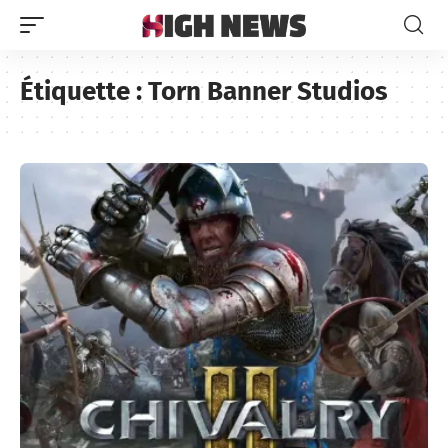
Étiquette :
Torn Banner Studios