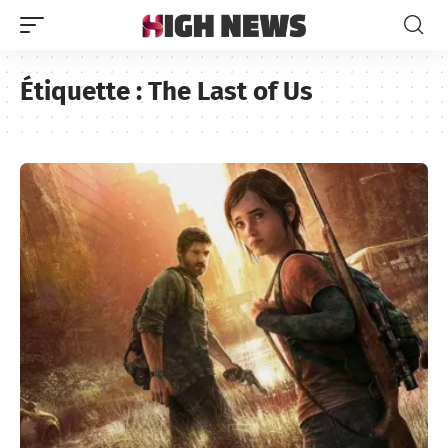
Étiquette :
The Last of Us