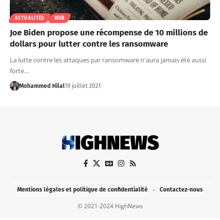
ACTUALITÉS
WEB
Joe Biden propose une récompense de 10 millions de
dollars pour lutter contre les ransomware
La lutte contre les attaques par ransomware n'aura jamais été aussi
forte…
Mohammed Hilal
19 juillet 2021
Mentions légales et politique de confidentialité
Contactez-nous
© 2021-2024 HighNews