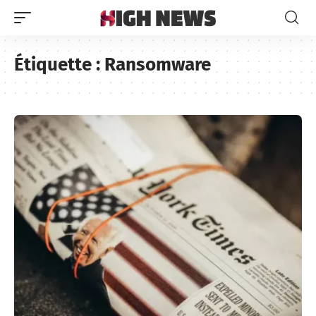
Étiquette :
Ransomware