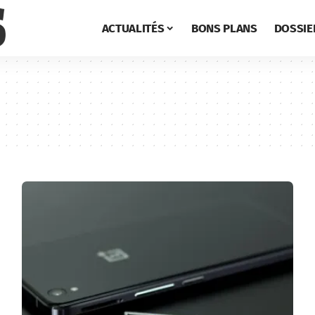
ACTUALITÉS
BONS PLANS
DOSSIE