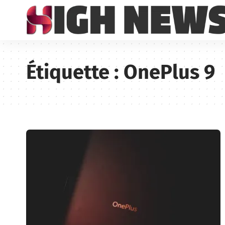
Étiquette :
OnePlus 9