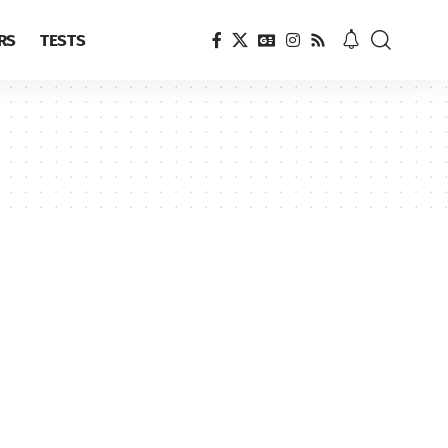
RS
TESTS