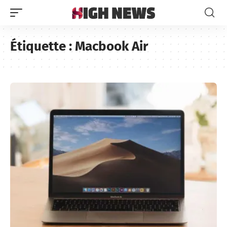
Étiquette :
Macbook Air