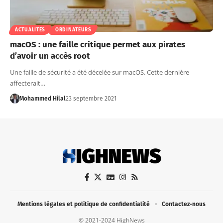
ACTUALITÉS
ORDINATEURS
macOS : une faille critique permet aux pirates
d’avoir un accès root
Une faille de sécurité a été décelée sur macOS. Cette dernière
affecterait…
Mohammed Hilal
23 septembre 2021
Mentions légales et politique de confidentialité
Contactez-nous
© 2021-2024 HighNews