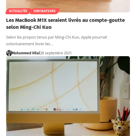
ACTUALITÉS
ORDINATEURS
Les MacBook M1X seraient livrés au compte-goutte
selon Ming-Chi Kuo
Selon les propos tenus par Ming-Chi Kuo, Apple pourrait
volontairement livrer les…
Mohammed Hilal
28 septembre 2021