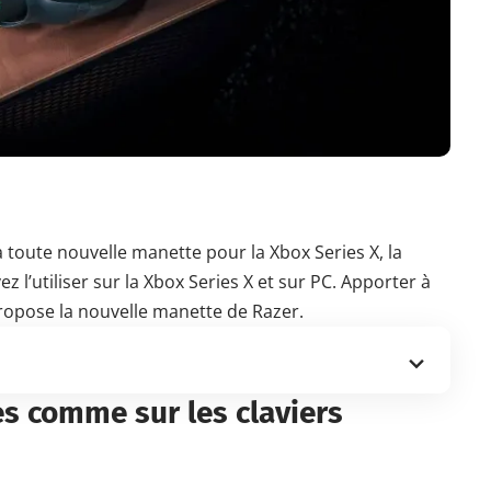
 toute nouvelle manette pour la Xbox Series X, la
z l’utiliser sur la Xbox Series X et sur PC. Apporter à
 propose
la nouvelle manette de Razer
.
s comme sur les claviers