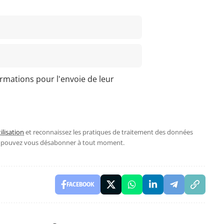
ormations pour l'envoie de leur
ilisation
et reconnaissez les pratiques de traitement des données
s pouvez vous désabonner à tout moment.
FACEBOOK