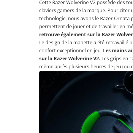
Cette Razer Wolverine V2 possède des tou
claviers gamers de la marque. Pour citer
technologie, nous avons le Razer Ornata p
permettent de jouer et de travailler en 
retrouve également sur la Razer Wolver
Le design de la manette a été retravaillé
confort exceptionnel en jeu.
Les mains ai
sur la Razer Wolverine V2.
Les grips en c
même après plusieurs heures de jeu (ou d