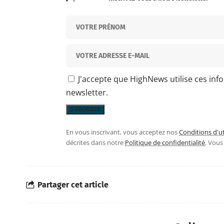
J'accepte que HighNews utilise ces inf
newsletter.
En vous inscrivant, vous acceptez nos
Conditions d'ut
décrites dans notre
Politique de confidentialité
. Vou
Partager cet article