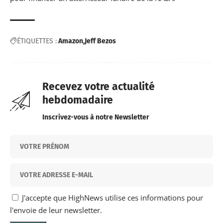
ÉTIQUETTES :
Amazon
Jeff Bezos
Recevez votre actualité
hebdomadaire
Inscrivez-vous à notre Newsletter
J'accepte que HighNews utilise ces informations pour
l'envoie de leur newsletter.