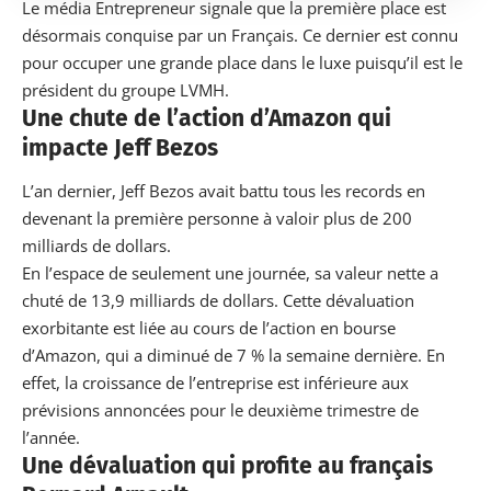
Le média Entrepreneur signale que la première place est
désormais conquise par un Français. Ce dernier est connu
pour occuper une grande place dans le luxe puisqu’il est le
président du groupe LVMH.
Une chute de l’action d’Amazon qui
impacte Jeff Bezos
L’an dernier, Jeff Bezos avait battu tous les records en
devenant la première personne à valoir plus de 200
milliards de dollars.
En l’espace de seulement une journée, sa valeur nette a
chuté de 13,9 milliards de dollars. Cette dévaluation
exorbitante est liée au cours de l’action en bourse
d’Amazon, qui a diminué de 7 % la semaine dernière. En
effet, la croissance de l’entreprise est inférieure aux
prévisions annoncées pour le deuxième trimestre de
l’année.
Une dévaluation qui profite au français