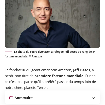
La chute du cours d'Amazon a relégué Jeff Bezos au rang de 2ᵉ
fortune mondiale. © Amazon
Le fondateur du géant américain Amazon,
Jeff Bezos
, a
perdu
son titre de
première fortune mondiale
. Et non,
ce n’est pas parce qu’il a préféré passer du temps loin de
notre chère planète Terre…
Sommaire