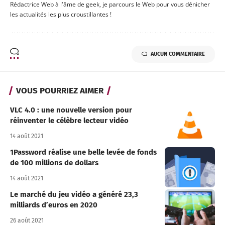
Rédactrice Web à l'âme de geek, je parcours le Web pour vous dénicher
les actualités les plus croustillantes !
AUCUN COMMENTAIRE
VOUS POURRIEZ AIMER
VLC 4.0 : une nouvelle version pour
réinventer le célèbre lecteur vidéo
14 août 2021
1Password réalise une belle levée de fonds
de 100 millions de dollars
14 août 2021
Le marché du jeu vidéo a généré 23,3
milliards d’euros en 2020
26 août 2021