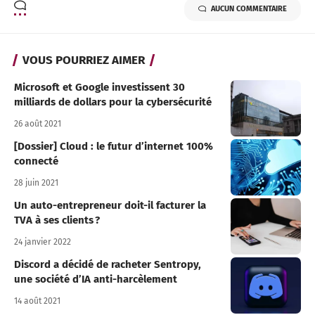
AUCUN COMMENTAIRE
VOUS POURRIEZ AIMER
Microsoft et Google investissent 30
milliards de dollars pour la cybersécurité
26 août 2021
[Dossier] Cloud : le futur d’internet 100%
connecté
28 juin 2021
Un auto-entrepreneur doit-il facturer la
TVA à ses clients ?
24 janvier 2022
Discord a décidé de racheter Sentropy,
une société d’IA anti-harcèlement
14 août 2021