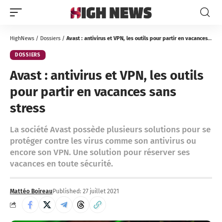
HighNews
/
Dossiers
/
Avast : antivirus et VPN, les outils pour partir en vacances sans stress
DOSSIERS
Avast : antivirus et VPN, les outils
pour partir en vacances sans
stress
La société Avast possède plusieurs solutions pour se
protéger contre les virus comme son antivirus ou
encore son VPN. Une solution pour réserver ses
vacances en toute sécurité.
Mattéo Boireau
Published: 27 juillet 2021