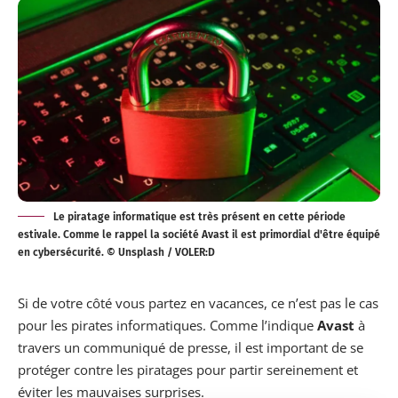
Le piratage informatique est très présent en cette période
estivale. Comme le rappel la société Avast il est primordial d'être équipé
en cybersécurité. © Unsplash / VOLER:D
Si de votre côté vous partez en vacances, ce n’est pas le cas
pour les pirates informatiques. Comme l’indique
Avast
à
travers un communiqué de presse, il est important de se
protéger contre les piratages pour partir sereinement et
éviter les mauvaises surprises.