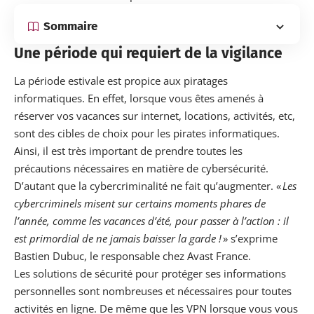
Sommaire
Une période qui requiert de la vigilance
La période estivale est propice aux piratages
informatiques. En effet, lorsque vous êtes amenés à
réserver vos vacances sur
internet
, locations, activités, etc,
sont des cibles de choix pour les pirates informatiques.
Ainsi, il est très important de prendre toutes les
précautions nécessaires en matière de cybersécurité.
D’autant que la cybercriminalité ne fait qu’augmenter. «
Les
cybercriminels misent sur certains moments phares de
l’année, comme les vacances d’été, pour passer à l’action : il
est primordial de ne jamais baisser la garde !
» s’exprime
Bastien Dubuc, le responsable chez Avast France.
Les solutions de sécurité pour protéger ses informations
personnelles sont nombreuses et nécessaires pour toutes
activités en ligne.
De même que les VPN lorsque vous vous