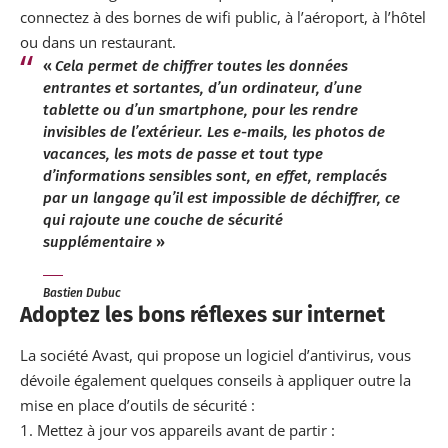
connectez à des bornes de wifi public
, à l’aéroport, à l’hôtel
ou dans un restaurant.
«
Cela permet de chiffrer toutes les données
entrantes et sortantes, d’un ordinateur, d’une
tablette ou d’un smartphone, pour les rendre
invisibles de l’extérieur. Les e-mails, les photos de
vacances, les mots de passe et tout type
d’informations sensibles sont, en effet, remplacés
par un langage qu’il est impossible de déchiffrer, ce
qui rajoute une couche de sécurité
supplémentaire
»
Bastien Dubuc
Adoptez les bons réflexes sur internet
La société Avast, qui propose un logiciel d’antivirus, vous
dévoile également quelques conseils à appliquer outre la
mise en place d’outils de sécurité :
Mettez à jour vos appareils avant de partir :