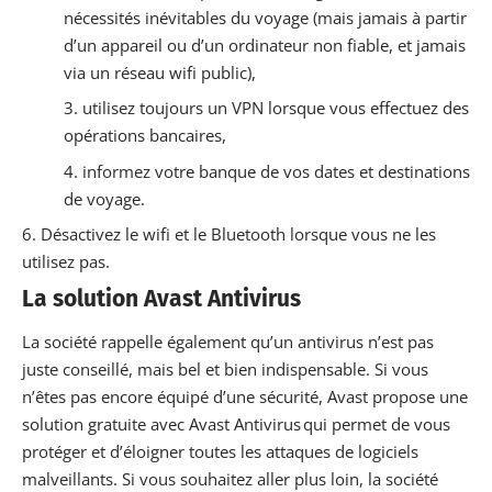
nécessités inévitables du voyage (mais jamais à partir
d’un appareil ou d’un ordinateur non fiable, et jamais
via un réseau wifi public),
utilisez toujours un VPN lorsque vous effectuez des
opérations bancaires,
informez votre banque de vos dates et destinations
de voyage.
Désactivez le wifi et le Bluetooth lorsque vous ne les
utilisez pas.
La solution Avast Antivirus
La
société rappelle également qu’un antivirus n’est
pas
juste conseillé, mais bel et bien indispensable. Si vous
n’êtes pas encore équipé d’une sécurité, Avast propose une
solution gratuite avec Avast Antivirus qui permet de vous
protéger et d’éloigner toutes les attaques de logiciels
malveillants. Si vous souhaitez aller plus loin, la société