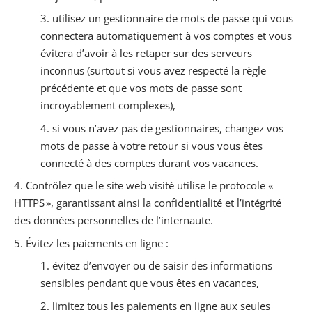
utilisez un gestionnaire de mots de passe qui vous
connectera automatiquement à vos comptes et vous
évitera d’avoir à les retaper sur des serveurs
inconnus (surtout si vous avez respecté la règle
précédente et que vos mots de passe sont
incroyablement complexes),
si vous n’avez pas de gestionnaires, changez vos
mots de passe à votre retour si vous vous êtes
connecté à des comptes durant vos vacances.
Contrôlez que le site web visité utilise le protocole «
HTTPS
», garantissant ainsi la confidentialité et l’intégrité
des données personnelles de l’internaute.
Évitez les paiements en ligne :
évitez d’envoyer ou de saisir des informations
sensibles pendant que vous êtes en vacances,
limitez tous les paiements en ligne aux seules