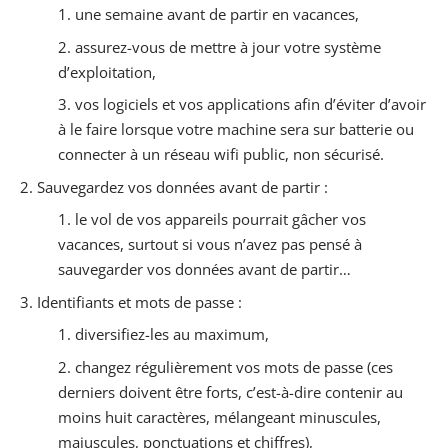
une semaine avant de partir en vacances,
assurez-vous de mettre à jour votre système
d’exploitation,
vos logiciels et vos applications afin d’éviter d’avoir
à le faire lorsque votre machine sera sur batterie ou
connecter à un réseau wifi public, non sécurisé.
Sauvegardez vos données avant de partir :
le vol de vos appareils pourrait gâcher vos
vacances, surtout si vous n’avez pas pensé à
sauvegarder vos données avant de partir…
Identifiants et mots de passe :
diversifiez-les au maximum,
changez régulièrement vos mots de passe (ces
derniers doivent être forts, c’est-à-dire contenir au
moins huit caractères, mélangeant minuscules,
majuscules, ponctuations et chiffres),