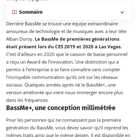
Sommaire
Derrière BassMe se trouve une équipe extraordinaire
amoureux de technologie et de musiques avec à leur tête
Alban Duroy.
Le
BassMe
de premières générations
était présent lors du CES 2019 et 2020 à Las Vegas.
C’est d’ailleurs en 2020 que le caisson de basse personnel
a reçu un Award de l’innovation. Une distinction qui a
permis à l’entreprise à se faire connaître sans compter
l’incroyable communication qu’ils ont sur les réseaux
sociaux. Quelques années après né le BassMe+,
une
version améliorée
qui vient nous immerger encore plus
dans les fréquences.
BassMe+, une conception millimétrée
Pour les personnes qui ne connaissent pas la première
génération du BassMe, vous devez savoir qu’il reprend les
mêmes traits ainsi que le même design. Il est disponible en