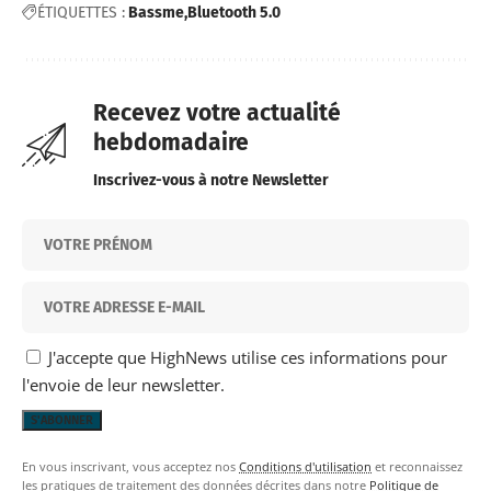
ÉTIQUETTES :
Bassme
Bluetooth 5.0
Recevez votre actualité
hebdomadaire
Inscrivez-vous à notre Newsletter
J'accepte que HighNews utilise ces informations pour
l'envoie de leur newsletter.
En vous inscrivant, vous acceptez nos
Conditions d'utilisation
et reconnaissez
les pratiques de traitement des données décrites dans notre
Politique de