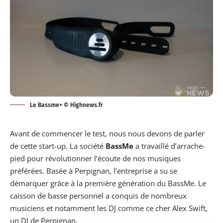
Le Bassme+ © Highnews.fr
Avant de commencer le test, nous nous devons de parler
de cette start-up. La société
BassMe
a travaillé d’arrache-
pied pour révolutionner l’écoute de nos musiques
préférées. Basée à Perpignan, l’entreprise a su se
démarquer grâce à la première génération du BassMe. Le
caisson de basse personnel a conquis de nombreux
musiciens et notamment les DJ comme ce cher
Alex Swift
,
un DJ de Perpignan.