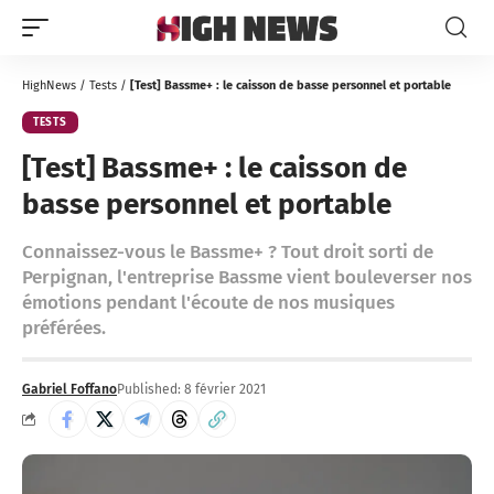
HighNews
/
Tests
/
[Test] Bassme+ : le caisson de basse personnel et portable
TESTS
[Test] Bassme+ : le caisson de
basse personnel et portable
Connaissez-vous le Bassme+ ? Tout droit sorti de
Perpignan, l'entreprise Bassme vient bouleverser nos
émotions pendant l'écoute de nos musiques
préférées.
Gabriel Foffano
Published: 8 février 2021