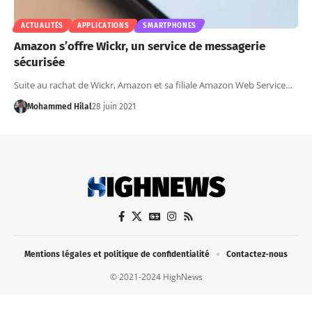
ACTUALITÉS
APPLICATIONS
SMARTPHONES
Amazon s’offre Wickr, un service de messagerie
sécurisée
Suite au rachat de Wickr, Amazon et sa filiale Amazon Web Service…
Mohammed Hilal
28 juin 2021
Mentions légales et politique de confidentialité
Contactez-nous
© 2021-2024 HighNews