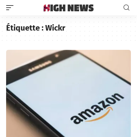
Étiquette :
Wickr