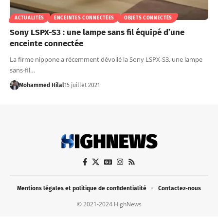
ACTUALITÉS
ENCEINTES CONNECTÉES
OBJETS CONNECTÉS
Sony LSPX-S3 : une lampe sans fil équipé d’une
enceinte connectée
La firme nippone a récemment dévoilé la Sony LSPX-S3, une lampe
sans-fil…
Mohammed Hilal
15 juillet 2021
Mentions légales et politique de confidentialité
Contactez-nous
© 2021-2024 HighNews