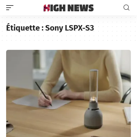
Étiquette :
Sony LSPX-S3