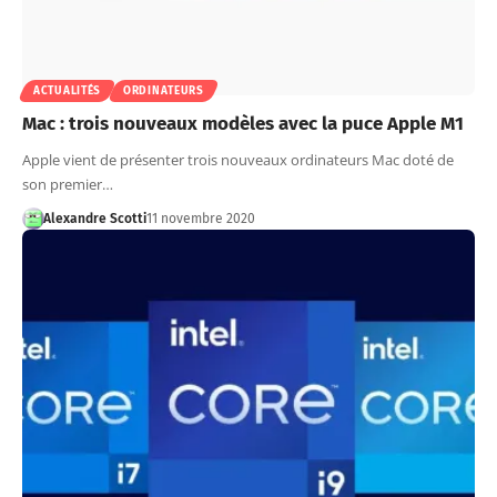
ACTUALITÉS
ORDINATEURS
Mac : trois nouveaux modèles avec la puce Apple M1
Apple vient de présenter trois nouveaux ordinateurs Mac doté de
son premier…
Alexandre Scotti
11 novembre 2020