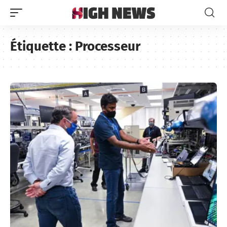
Étiquette :
Processeur