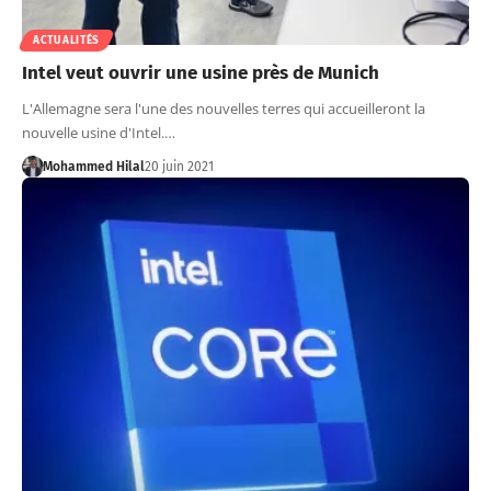
ACTUALITÉS
Intel veut ouvrir une usine près de Munich
L'Allemagne sera l'une des nouvelles terres qui accueilleront la
nouvelle usine d'Intel.…
Mohammed Hilal
20 juin 2021