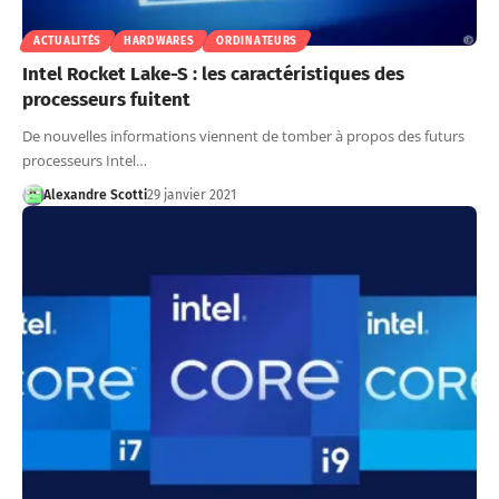
ACTUALITÉS
HARDWARES
ORDINATEURS
Intel Rocket Lake-S : les caractéristiques des
processeurs fuitent
De nouvelles informations viennent de tomber à propos des futurs
processeurs Intel…
Alexandre Scotti
29 janvier 2021