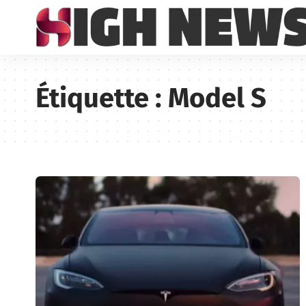
Étiquette :
Model S