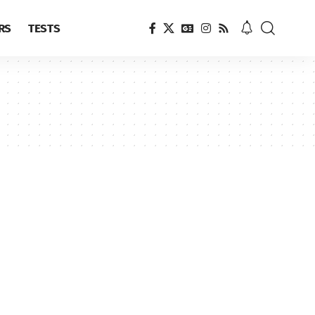
RS
TESTS