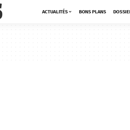
ACTUALITÉS
BONS PLANS
DOSSIE